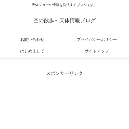
天体ショーの情報を発信するブログです。
空の散歩～天体情報ブログ
お問い合わせ
プライバシーポリシー
はじめまして
サイトマップ
スポンサーリンク