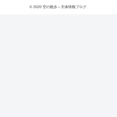
© 2020 空の散歩～天体情報ブログ.