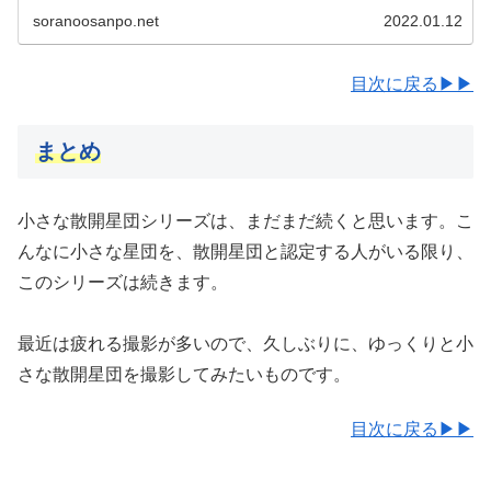
座の散開星団NGC2331の撮影をしました。
soranoosanpo.net
2022.01.12
目次に戻る▶▶
まとめ
小さな散開星団シリーズは、まだまだ続くと思います。こ
んなに小さな星団を、散開星団と認定する人がいる限り、
このシリーズは続きます。
最近は疲れる撮影が多いので、久しぶりに、ゆっくりと小
さな散開星団を撮影してみたいものです。
目次に戻る▶▶