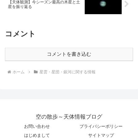
【天体観測】今シーズン最高の木星と土
星を振り返る
コメント
コメントを書き込む
ホーム
星雲・星団・銀河に関する情報
空の散歩～天体情報ブログ
お問い合わせ
プライバシーポリシー
はじめまして
サイトマップ