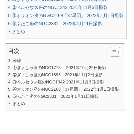
4
③ペルセウス座のNGC1342 2021年11月3日撮影
5
④オリオン座のNGC2169「37星団」 2022年1月1日撮影
6
⑤ふたご座のNGC2331 2022年1月11日撮影
7
まとめ
目次
経緯
①ぎょしゃ座のNGC1778 2021年10月29日撮影
⓶ぎょしゃ座のNGC1893 2021年11月2日撮影
③ペルセウス座のNGC1342 2021年11月3日撮影
④オリオン座のNGC2169「37星団」 2022年1月1日撮影
⑤ふたご座のNGC2331 2022年1月11日撮影
まとめ