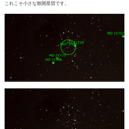
これこそ小さな散開星団です。