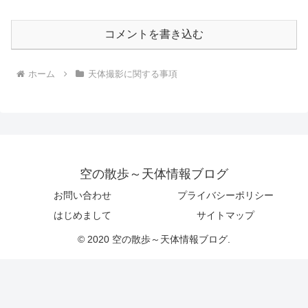
コメントを書き込む
ホーム
天体撮影に関する事項
空の散歩～天体情報ブログ
お問い合わせ
プライバシーポリシー
はじめまして
サイトマップ
© 2020 空の散歩～天体情報ブログ.