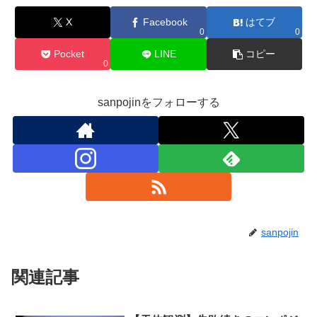
X
Facebook
はてブ
0
0
Pocket
LINE
コピー
0
sanpojinをフォローする
sanpojin
関連記事