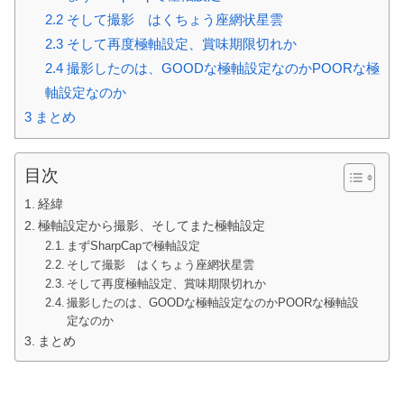
2.2
そして撮影 はくちょう座網状星雲
2.3
そして再度極軸設定、賞味期限切れか
2.4
撮影したのは、GOODな極軸設定なのかPOORな極
軸設定なのか
3
まとめ
目次
経緯
極軸設定から撮影、そしてまた極軸設定
まずSharpCapで極軸設定
そして撮影 はくちょう座網状星雲
そして再度極軸設定、賞味期限切れか
撮影したのは、GOODな極軸設定なのかPOORな極軸設
定なのか
まとめ