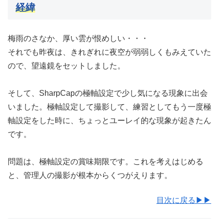
経緯
梅雨のさなか、厚い雲が恨めしい・・・
それでも昨夜は、きれぎれに夜空が弱弱しくもみえていた
ので、望遠鏡をセットしました。
そして、SharpCapの極軸設定で少し気になる現象に出会
いました。極軸設定して撮影して、練習としてもう一度極
軸設定をした時に、ちょっとユーレイ的な現象が起きたん
です。
問題は、極軸設定の賞味期限です。これを考えはじめる
と、管理人の撮影が根本からくつがえります。
目次に戻る▶▶