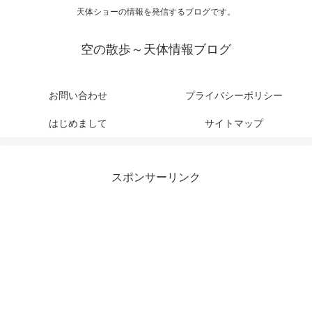
天体ショーの情報を発信するブログです。
空の散歩～天体情報ブログ
お問い合わせ
プライバシーポリシー
はじめまして
サイトマップ
スポンサーリンク