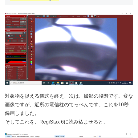
対象物を捉える儀式を終え、次は、撮影の段階です。変な
画像ですが、近所の電信柱のてっぺんです。これを10秒
録画しました。
そしてこれを、RegiStax 6に読み込ませると、