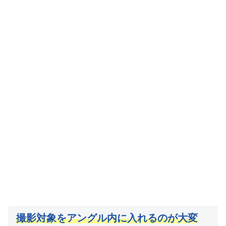
撮影対象をアングル内に入れるのが大変