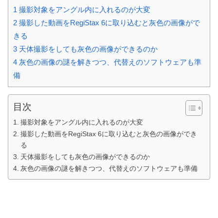
1
撮影対象をアングル内に入れるのが大変
2
撮影した動画をRegiStax 6に取り込むと灰色の画像がで
きる
3
天体撮影をしても灰色の画像ができるのか
4
灰色の画像の謎を解きつつ、代替えのソフトウェアも準
備
目次
撮影対象をアングル内に入れるのが大変
撮影した動画をRegiStax 6に取り込むと灰色の画像ができ
る
天体撮影をしても灰色の画像ができるのか
灰色の画像の謎を解きつつ、代替えのソフトウェアも準備