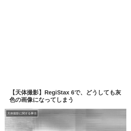
【天体撮影】RegiStax 6で、どうしても灰
色の画像になってしまう
天体撮影に関する事項