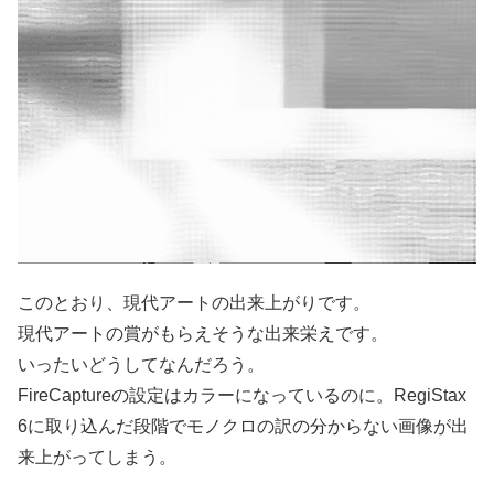
このとおり、現代アートの出来上がりです。
現代アートの賞がもらえそうな出来栄えです。
いったいどうしてなんだろう。
FireCaptureの設定はカラーになっているのに。RegiStax
6に取り込んだ段階でモノクロの訳の分からない画像が出
来上がってしまう。