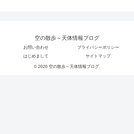
空の散歩～天体情報ブログ
お問い合わせ
プライバシーポリシー
はじめまして
サイトマップ
© 2020 空の散歩～天体情報ブログ.