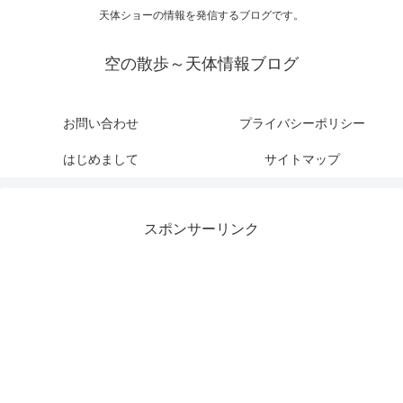
天体ショーの情報を発信するブログです。
空の散歩～天体情報ブログ
お問い合わせ
プライバシーポリシー
はじめまして
サイトマップ
スポンサーリンク