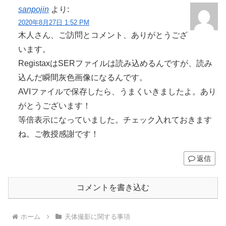
sanpojin
より:
2020年8月27日 1:52 PM
木人さん、ご訪問とコメント、ありがとうござ
います。
RegistaxはSERファイルは読み込めるんですが、読み
込んだ瞬間灰色画像になるんです。
AVIファイルで保存したら、うまくいきましたよ。あり
がとうございます！
等倍表示になっていました。チェック入れておきます
ね。ご教授感謝です！
返信
コメントを書き込む
ホーム
天体撮影に関する事項