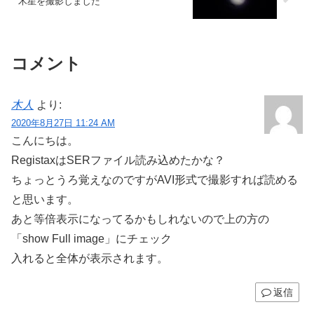
木星を撮影しました
コメント
木人
より:
2020年8月27日 11:24 AM
こんにちは。
RegistaxはSERファイル読み込めたかな？
ちょっとうろ覚えなのですがAVI形式で撮影すれば読める
と思います。
あと等倍表示になってるかもしれないので上の方の
「show Full image」にチェック
入れると全体が表示されます。
返信