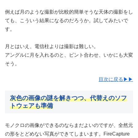
例えば月のような撮影が比較的簡単そうな天体の撮影をし
ても、こういう結果になるのだろうか。試してみたいで
す。
月とはいえ、電信柱よりは撮影は難しい。
アングルに月を入れるのと、ピント合わせ、いかにも大変
そう。
目次に戻る▶▶
灰色の画像の謎を解きつつ、代替えのソフ
トウェアも準備
モノクロの画像ができるのならまだよいのですが、全然元
の形をとどめない写真ができてしまいます。FireCapture