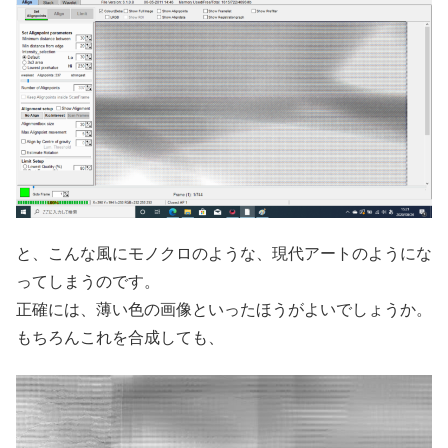
と、こんな風にモノクロのような、現代アートのようにな
ってしまうのです。
正確には、薄い色の画像といったほうがよいでしょうか。
もちろんこれを合成しても、