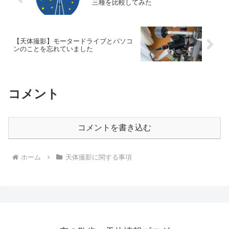
三種を比較してみた
【天体撮影】モータードライブとパソコ
ンのことを忘れていました
コメント
コメントを書き込む
ホーム
天体撮影に関する事項