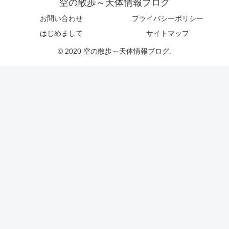
空の散歩～天体情報ブログ
お問い合わせ
プライバシーポリシー
はじめまして
サイトマップ
© 2020 空の散歩～天体情報ブログ.