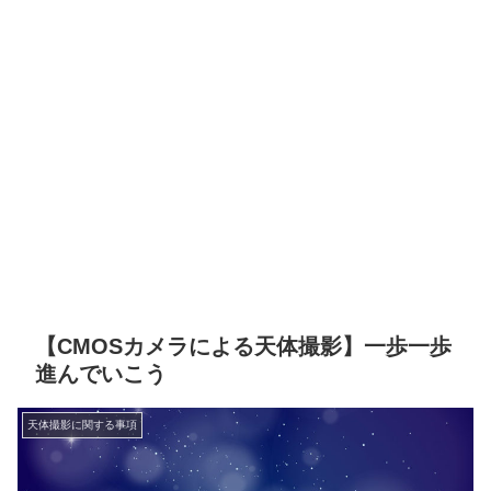
【CMOSカメラによる天体撮影】一歩一歩
進んでいこう
天体撮影に関する事項