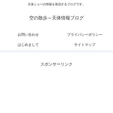
天体ショーの情報を発信するブログです。
空の散歩～天体情報ブログ
お問い合わせ
プライバシーポリシー
はじめまして
サイトマップ
スポンサーリンク