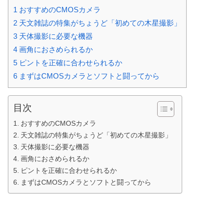
1
おすすめのCMOSカメラ
2
天文雑誌の特集がちょうど「初めての木星撮影」
3
天体撮影に必要な機器
4
画角におさめられるか
5
ピントを正確に合わせられるか
6
まずはCMOSカメラとソフトと闘ってから
目次
おすすめのCMOSカメラ
天文雑誌の特集がちょうど「初めての木星撮影」
天体撮影に必要な機器
画角におさめられるか
ピントを正確に合わせられるか
まずはCMOSカメラとソフトと闘ってから