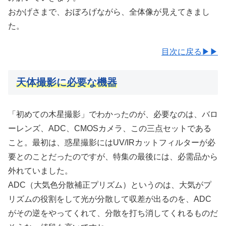
おかげさまで、おぼろげながら、全体像が見えてきまし
た。
目次に戻る▶▶
天体撮影に必要な機器
「初めての木星撮影」でわかったのが、必要なのは、バロ
ーレンズ、ADC、CMOSカメラ、この三点セットである
こと。最初は、惑星撮影にはUV/IRカットフィルターが必
要とのことだったのですが、特集の最後には、必需品から
外れていました。
ADC（大気色分散補正プリズム）というのは、大気がプ
リズムの役割をして光が分散して収差が出るのを、ADC
がその逆をやってくれて、分散を打ち消してくれるものだ