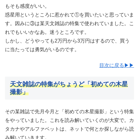
もそも感度がいい。
惑星用というところに惹かれて①を買いたいと思っていま
す。因みに③は某天文雑誌の特集で使われていました。こ
れでもいいかなあ。迷うところです。
しかし、どうやっても2万円から3万円はするので、買う
に当たっては勇気がいるのです。
目次に戻る▶▶
天文雑誌の特集がちょうど「初めての木星
撮影」
その某雑誌で先月今月と「初めての木星撮影」という特集
をやっていました。これを読み解いていくのが大変で。カ
タカナやアルファベットは、ネットで何とか探しながら読
み解いていきます。