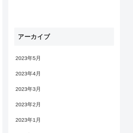
アーカイブ
2023年5月
2023年4月
2023年3月
2023年2月
2023年1月