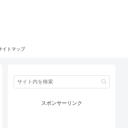
サイトマップ
スポンサーリンク