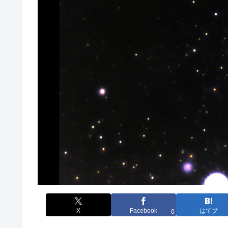
X
Facebook
はてブ
0