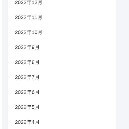
2022年12月
2022年11月
2022年10月
2022年9月
2022年8月
2022年7月
2022年6月
2022年5月
2022年4月