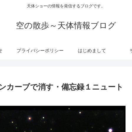
天体ショーの情報を発信するブログです。
空の散歩～天体情報ブログ
せ
プライバシーポリシー
はじめまして
ンカーブで消す・備忘録１ニュート