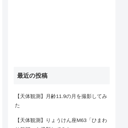
最近の投稿
【天体観測】月齢11.9の月を撮影してみ
た
【天体観測】りょうけん座M63「ひまわ