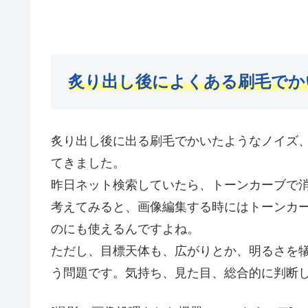
炙り出し後によくある刷毛でか
炙り出し後に出る刷毛でかいたようなノイズ
てきました。
昨日ネット検索していたら、トーンカーブで
考えてみると、画像編集する時にはトーンカ
のにも使えるんですよね。
ただし、目標天体も、広がりとか、明るさを
う問題です。気持ち、見た目、総合的に判断