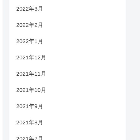
2022年3月
2022年2月
2022年1月
2021年12月
2021年11月
2021年10月
2021年9月
2021年8月
2021年7月