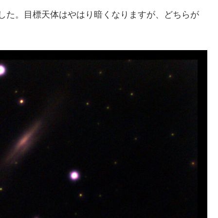
した。目標天体はやはり暗くなりますが、どちらが