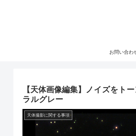
お問い合わ
【天体画像編集】ノイズをトー
ラルグレー
天体撮影に関する事項