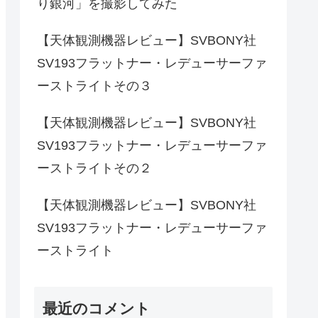
り銀河」を撮影してみた
【天体観測機器レビュー】SVBONY社
SV193フラットナー・レデューサーファ
ーストライトその３
【天体観測機器レビュー】SVBONY社
SV193フラットナー・レデューサーファ
ーストライトその２
【天体観測機器レビュー】SVBONY社
SV193フラットナー・レデューサーファ
ーストライト
最近のコメント