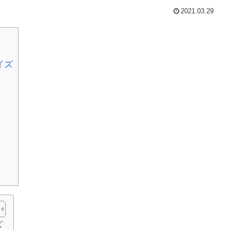
2021.03.29
イズ
ズ