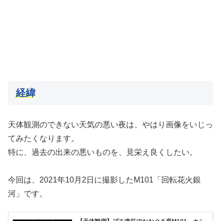
経緯
天体観測のできない天気の悪い夜は、やはり画像をいじっ
てみたくなります。
特に、過去の出来の悪いものを、見栄え良くしたい。
今回は、2021年10月2日に撮影したM101「回転花火銀
河」です。