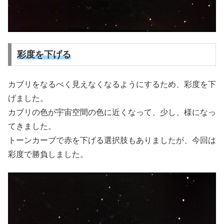
彩度を下げる
カブリをなるべく見えなくなるようにするため、彩度を下
げました。
カブリの色が宇宙空間の色に近くなって、少し、様になっ
てきました。
トーンカーブで赤を下げる選択肢もありましたが、今回は
彩度で勝負しました。