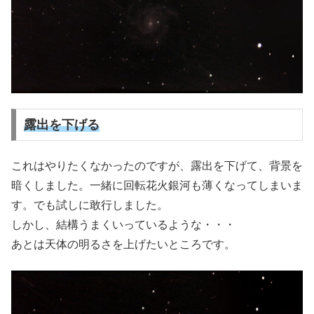
露出を下げる
これはやりたくなかったのですが、露出を下げて、背景を
暗くしました。一緒に回転花火銀河も薄くなってしまいま
す。でも試しに敢行しました。
しかし、結構うまくいっているような・・・
あとは天体の明るさを上げたいところです。