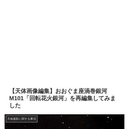
【天体画像編集】おおぐま座渦巻銀河
M101「回転花火銀河」を再編集してみま
した
天体撮影に関する事項