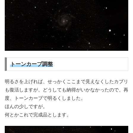
トーンカーブ調整
明るさを上げれば、せっかくここまで見えなくしたカブリ
も復活しますが、どうしても納得がいかなかったので、再
度、トーンカーブで明るくしました。
ほんの少しですが。
何とかこれで完成品とします。