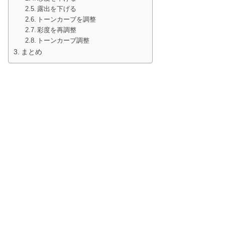
露出を下げる
トーンカーブを調整
彩度を再調整
トーンカーブ調整
まとめ