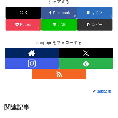
シェアする
X
Facebook
はてブ
0
0
Pocket
LINE
コピー
0
sanpojinをフォローする
sanpojin
関連記事