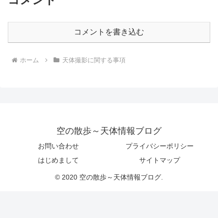
コメントを書き込む
ホーム
天体撮影に関する事項
空の散歩～天体情報ブログ
お問い合わせ
プライバシーポリシー
はじめまして
サイトマップ
© 2020 空の散歩～天体情報ブログ.