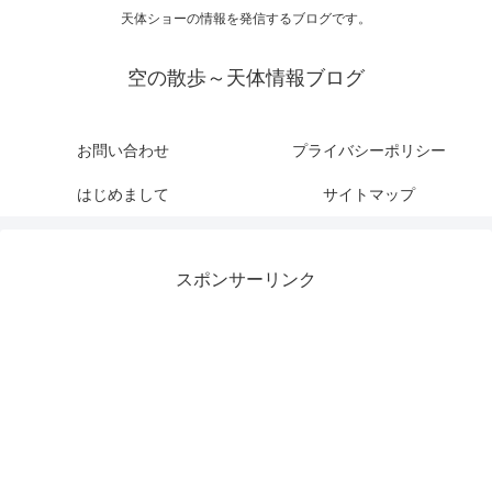
天体ショーの情報を発信するブログです。
空の散歩～天体情報ブログ
お問い合わせ
プライバシーポリシー
はじめまして
サイトマップ
スポンサーリンク