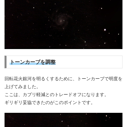
トーンカーブを調整
回転花火銀河を明るくするために、トーンカーブで明度を
上げてみました。
ここは、カブリ軽減とのトレードオフになります。
ギリギリ妥協できたのがこのポイントです。