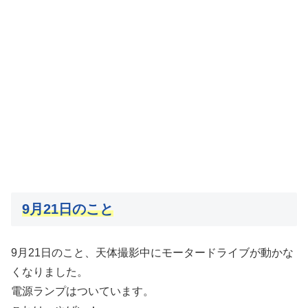
9月21日のこと
9月21日のこと、天体撮影中にモータードライブが動かな
くなりました。
電源ランプはついています。