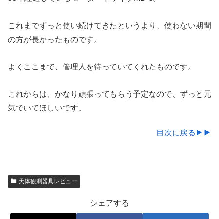
これまでずっと使い続けてきたというより、使わない期間
の方が長かったものです。
よくここまで、管理人を待っていてくれたものです。
これからは、かなり頑張ってもらう予定なので、ずっと元
気でいてほしいです。
目次に戻る▶▶
天体観測器具レビュー
シェアする