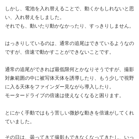
しかし、電池を入れ替えることで、動くかもしれないと思
い、入れ替えをしました。
それでも、動いたり動かなかったり、すっきりしません。
はっきりしているのは、通常の追尾はできているようなの
ですが、倍速で動かすことができないことです。
通常の追尾ができれば最低限何とかなりそうですが、撮影
対象範囲の中に被写体天体を誘導したり、もう少しで視野
に入る天体をファインダー見ながら導入したり。
モータードライブの倍速は使えなくなると困ります。
とにかく手動ではもう苦しい微妙な動きを倍速がしてくれ
ていました。
その日は、曇ってきて撮影もできなくなってきたし、いっ