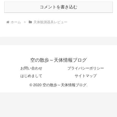
コメントを書き込む
ホーム
天体観測器具レビュー
空の散歩～天体情報ブログ
お問い合わせ
プライバシーポリシー
はじめまして
サイトマップ
© 2020 空の散歩～天体情報ブログ.