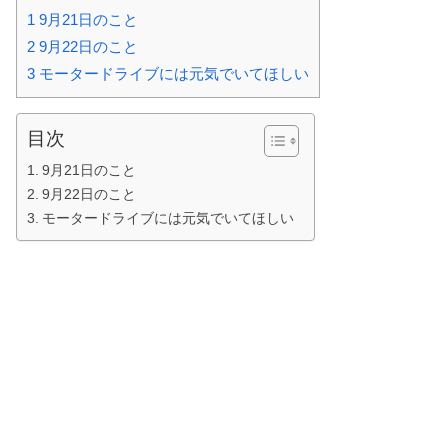
1
9月21日のこと
2
9月22日のこと
3
モータードライブには元気でいてほしい
目次
9月21日のこと
9月22日のこと
モータードライブには元気でいてほしい