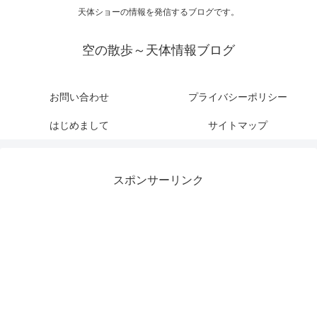
天体ショーの情報を発信するブログです。
空の散歩～天体情報ブログ
お問い合わせ
プライバシーポリシー
はじめまして
サイトマップ
スポンサーリンク