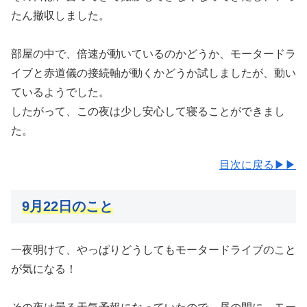
たん撤収しました。
部屋の中で、倍速が動いているのかどうか、モータードラ
イブと赤道儀の接続軸が動くかどうか試しましたが、動い
ているようでした。
したがって、この夜は少し安心して寝ることができまし
た。
目次に戻る▶▶
9月22日のこと
一夜明けて、やっぱりどうしてもモータードライブのこと
が気になる！