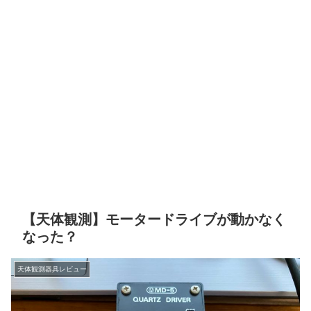
【天体観測】モータードライブが動かなく
なった？
天体観測器具レビュー