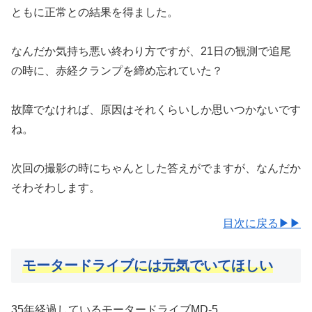
ともに正常との結果を得ました。
なんだか気持ち悪い終わり方ですが、21日の観測で追尾
の時に、赤経クランプを締め忘れていた？
故障でなければ、原因はそれくらいしか思いつかないです
ね。
次回の撮影の時にちゃんとした答えがでますが、なんだか
そわそわします。
目次に戻る▶▶
モータードライブには元気でいてほしい
35年経過しているモータードライブMD-5。