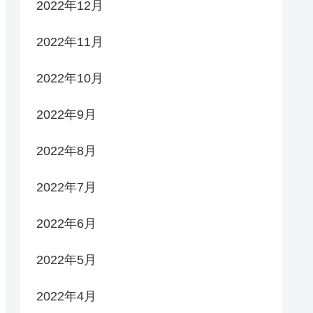
2022年12月
2022年11月
2022年10月
2022年9月
2022年8月
2022年7月
2022年6月
2022年5月
2022年4月