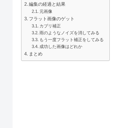
編集の経過と結果
元画像
フラット画像のゲット
カブリ補正
雨のようなノイズを消してみる
もう一度フラット補正をしてみる
成功した画像はどれか
まとめ