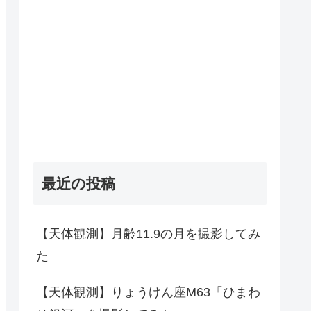
最近の投稿
【天体観測】月齢11.9の月を撮影してみ
た
【天体観測】りょうけん座M63「ひまわ