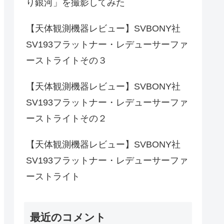
り銀河」を撮影してみた
【天体観測機器レビュー】SVBONY社
SV193フラットナー・レデューサーファ
ーストライトその３
【天体観測機器レビュー】SVBONY社
SV193フラットナー・レデューサーファ
ーストライトその２
【天体観測機器レビュー】SVBONY社
SV193フラットナー・レデューサーファ
ーストライト
最近のコメント