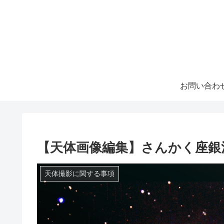
お問い合わ
【天体画像編集】さんかく座銀
天体撮影に関する事項