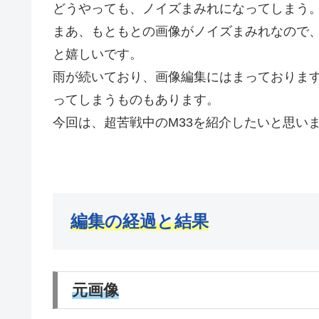
どうやっても、ノイズまみれになってしまう
まあ、もともとの画像がノイズまみれなので
と嬉しいです。
雨が続いており、画像編集にはまっておりま
ってしまうものもあります。
今回は、超苦戦中のM33を紹介したいと思い
編集の経過と結果
元画像