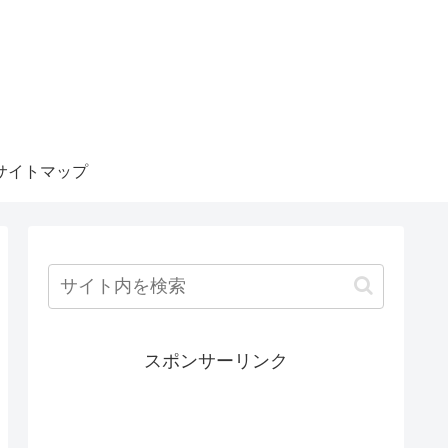
サイトマップ
スポンサーリンク