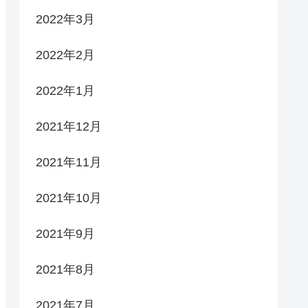
2022年3月
2022年2月
2022年1月
2021年12月
2021年11月
2021年10月
2021年9月
2021年8月
2021年7月