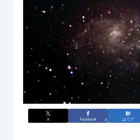
X
Facebook
はてブ
0