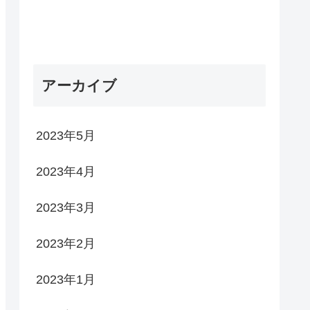
アーカイブ
2023年5月
2023年4月
2023年3月
2023年2月
2023年1月