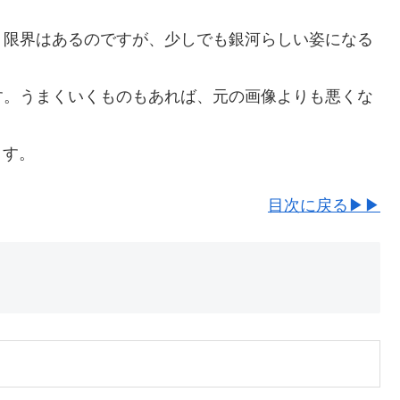
。
、限界はあるのですが、少しでも銀河らしい姿になる
す。うまくいくものもあれば、元の画像よりも悪くな
ます。
目次に戻る▶▶