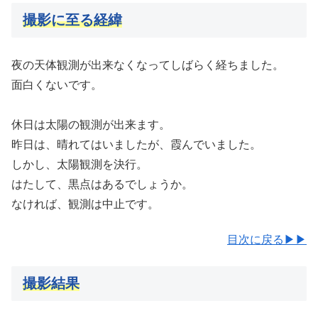
撮影に至る経緯
夜の天体観測が出来なくなってしばらく経ちました。
面白くないです。
休日は太陽の観測が出来ます。
昨日は、晴れてはいましたが、霞んでいました。
しかし、太陽観測を決行。
はたして、黒点はあるでしょうか。
なければ、観測は中止です。
目次に戻る▶▶
撮影結果