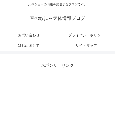
天体ショーの情報を発信するブログです。
空の散歩～天体情報ブログ
お問い合わせ
プライバシーポリシー
はじめまして
サイトマップ
スポンサーリンク