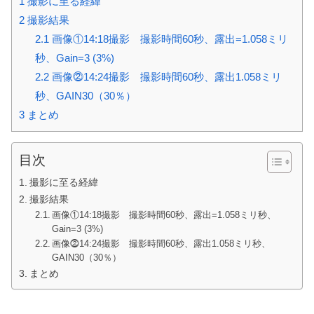
1
撮影に至る経緯
2
撮影結果
2.1
画像①14:18撮影 撮影時間60秒、露出=1.058ミリ
秒、Gain=3 (3%)
2.2
画像⓶14:24撮影 撮影時間60秒、露出1.058ミリ
秒、GAIN30（30％）
3
まとめ
目次
撮影に至る経緯
撮影結果
画像①14:18撮影 撮影時間60秒、露出=1.058ミリ秒、
Gain=3 (3%)
画像⓶14:24撮影 撮影時間60秒、露出1.058ミリ秒、
GAIN30（30％）
まとめ