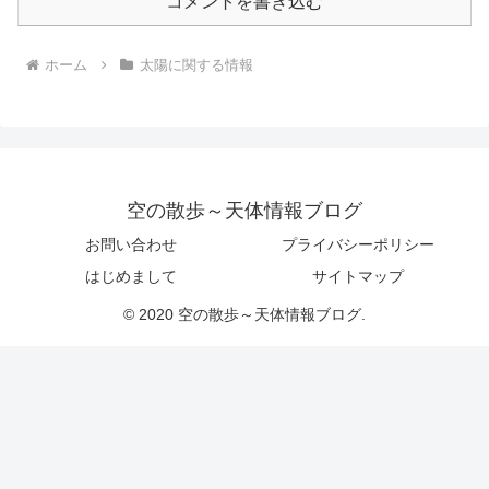
コメントを書き込む
ホーム
太陽に関する情報
空の散歩～天体情報ブログ
お問い合わせ
プライバシーポリシー
はじめまして
サイトマップ
© 2020 空の散歩～天体情報ブログ.