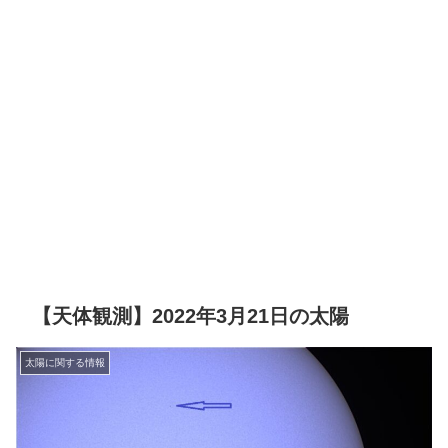
【天体観測】2022年3月21日の太陽
太陽に関する情報