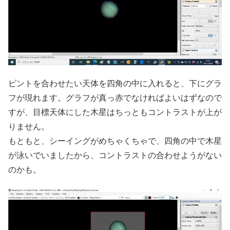
ピントを合わせたい天体を四角の中に入れると、下にグラ
フが現れます。グラフが真っ赤でなければよいはずなので
すが、目標天体にした木星はちっともコントラストが上が
りません。
もともと、シーイングがめちゃくちゃで、四角の中で木星
が泳いでいましたから、コントラストの合わせようがない
のかも。