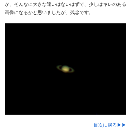
が、そんなに大きな違いはないはずで、少しはキレのある
画像になるかと思いましたが、残念です。
目次に戻る▶▶