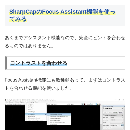
SharpCapのFocus Assistant機能を使っ
てみる
あくまでアシスタント機能なので、完全にピントを合わせ
るものではありません。
コントラストを合わせる
Focus Assistant機能にも数種類あって、まずはコントラス
トを合わせる機能を使いました。