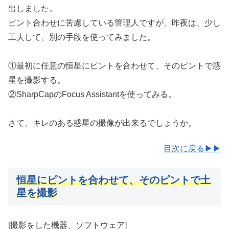
出しました。
ピント合わせに苦慮している管理人ですが、昨夜は、少し
工夫して、別の手段を使ってみました。
①最初に任意の恒星にピントを合わせて、そのピントで惑
星を撮影する。
②SharpCapのFocus Assistantを使ってみる。
さて、キレのある惑星の撮像が出来るでしょうか。
目次に戻る▶▶
恒星にピントを合わせて、そのピントで土
星を撮影
[撮影をした機器、ソフトウェア]