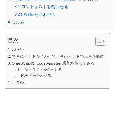
3.1
コントラストを合わせる
3.2
FWHMを合わせる
4
まとめ
目次
ねらい
恒星にピントを合わせて、そのピントで土星を撮影
SharpCapのFocus Assistant機能を使ってみる
コントラストを合わせる
FWHMを合わせる
まとめ