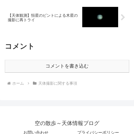
【天体観測】恒星のピントによる木星の
撮影に再トライ
コメント
コメントを書き込む
ホーム
天体撮影に関する事項
空の散歩～天体情報ブログ
お問い合わせ
プライバシーポリシー