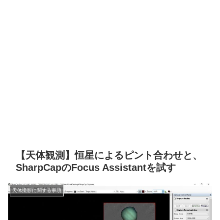
【天体観測】恒星によるピント合わせと、
SharpCapのFocus Assistantを試す
天体撮影に関する事項