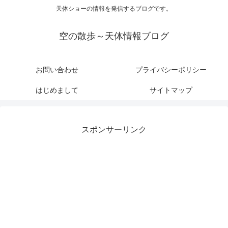
天体ショーの情報を発信するブログです。
空の散歩～天体情報ブログ
お問い合わせ
プライバシーポリシー
はじめまして
サイトマップ
スポンサーリンク