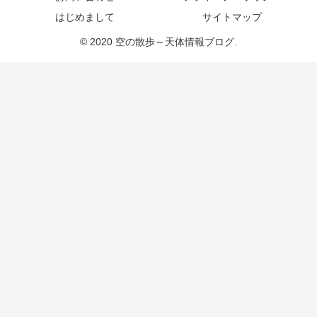
はじめまして
サイトマップ
© 2020 空の散歩～天体情報ブログ.