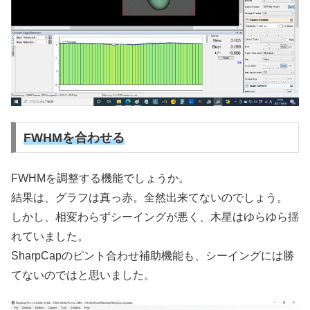
FWHMを合わせる
FWHMを調整する機能でしょうか。
結果は、グラフは真っ赤。全然出来てないのでしょう。
しかし、相変わらずシーイングが悪く、木星はゆらゆら揺
れていました。
SharpCapのピント合わせ補助機能も、シーイングには勝
てないのではと思いました。