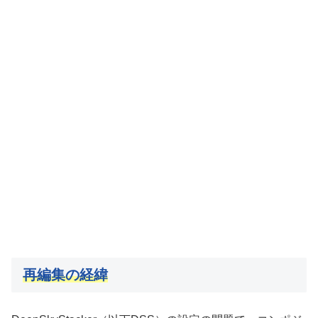
再編集の経緯