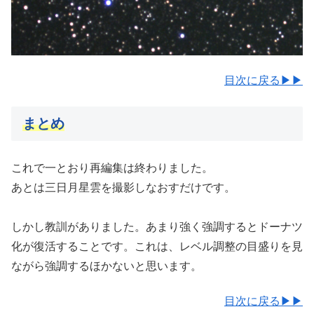
目次に戻る▶▶
まとめ
これで一とおり再編集は終わりました。
あとは三日月星雲を撮影しなおすだけです。
しかし教訓がありました。あまり強く強調するとドーナツ
化が復活することです。これは、レベル調整の目盛りを見
ながら強調するほかないと思います。
目次に戻る▶▶