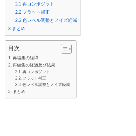
2.1
再コンポジット
2.2
フラット補正
2.3
色レベル調整とノイズ軽減
3
まとめ
目次
再編集の経緯
再編集の経過及び結果
再コンポジット
フラット補正
色レベル調整とノイズ軽減
まとめ