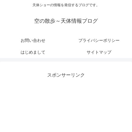
天体ショーの情報を発信するブログです。
空の散歩～天体情報ブログ
お問い合わせ
プライバシーポリシー
はじめまして
サイトマップ
スポンサーリンク