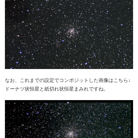
なお、これまでの設定でコンポジットした画像はこちら↓
ドーナツ状恒星と紙切れ状恒星まみれですね。