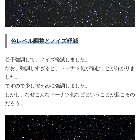
色レベル調整とノイズ軽減
若干強調して、ノイズ軽減しました。
なお、強調しすぎると、ドーナツ化が進むことが分かりま
した。
ですので少し控えめに強調しました。
しかし、なぜこんなドーナツ化などということが起こるの
だろう。