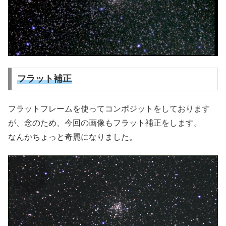
フラット補正
フラットフレームを使ってコンポジットをしております
が、念のため、今回の画像もフラット補正をします。
なんかちょっと奇麗になりました。