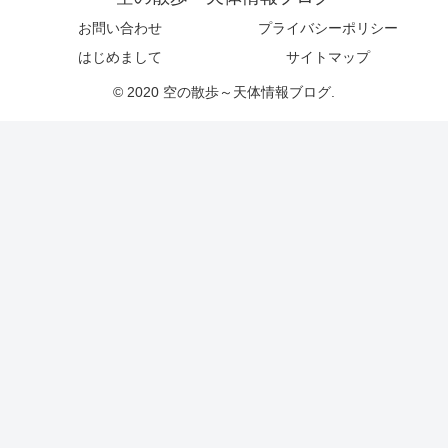
お問い合わせ
プライバシーポリシー
はじめまして
サイトマップ
© 2020 空の散歩～天体情報ブログ.