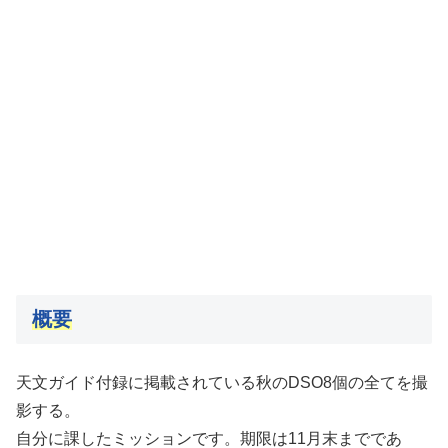
概要
天文ガイド付録に掲載されている秋のDSO8個の全てを撮
影する。
自分に課したミッションです。期限は11月末までであ