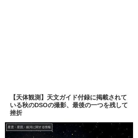
【天体観測】天文ガイド付録に掲載されて
いる秋のDSOの撮影、最後の一つを残して
挫折
星雲・星団・銀河に関する情報