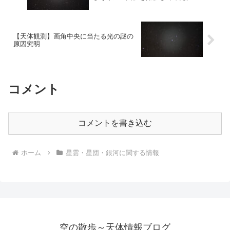
【天体観測】画角中央に当たる光の謎の
原因究明
コメント
コメントを書き込む
ホーム
星雲・星団・銀河に関する情報
空の散歩～天体情報ブログ