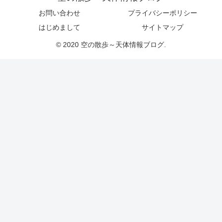
お問い合わせ
プライバシーポリシー
はじめまして
サイトマップ
© 2020 空の散歩～天体情報ブログ.