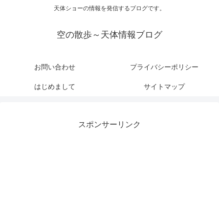
天体ショーの情報を発信するブログです。
空の散歩～天体情報ブログ
お問い合わせ
プライバシーポリシー
はじめまして
サイトマップ
スポンサーリンク