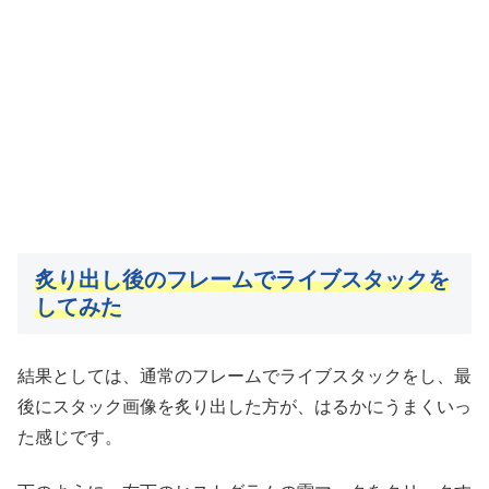
炙り出し後のフレームでライブスタックを
してみた
結果としては、通常のフレームでライブスタックをし、最
後にスタック画像を炙り出した方が、はるかにうまくいっ
た感じです。