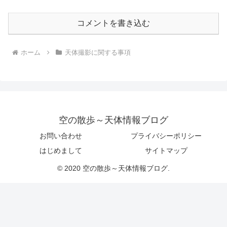
コメントを書き込む
ホーム
天体撮影に関する事項
空の散歩～天体情報ブログ
お問い合わせ
プライバシーポリシー
はじめまして
サイトマップ
© 2020 空の散歩～天体情報ブログ.