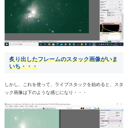
炙り出したフレームのスタック画像がいま
いち・・・
しかし、これを使って、ライブスタックを始めると、スタ
ック画像は下のような感じになり・・・