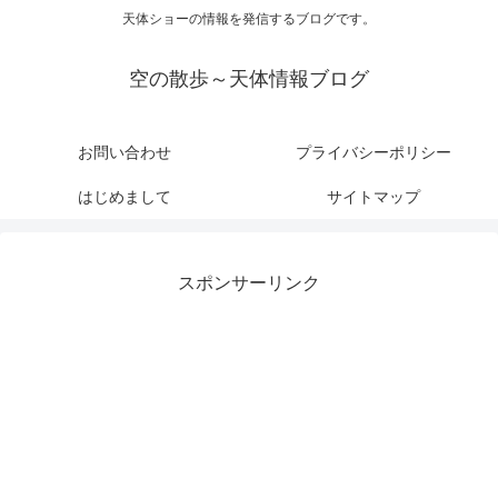
天体ショーの情報を発信するブログです。
空の散歩～天体情報ブログ
お問い合わせ
プライバシーポリシー
はじめまして
サイトマップ
スポンサーリンク