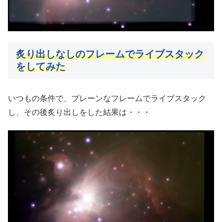
炙り出しなしのフレームでライブスタック
をしてみた
いつもの条件で、プレーンなフレームでライブスタック
し、その後炙り出しをした結果は・・・