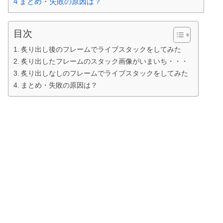
4
まとめ・失敗の原因は？
目次
炙り出し後のフレームでライブスタックをしてみた
炙り出したフレームのスタック画像がいまいち・・・
炙り出しなしのフレームでライブスタックをしてみた
まとめ・失敗の原因は？