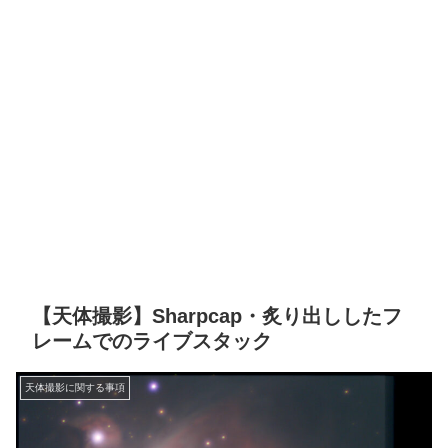
【天体撮影】Sharpcap・炙り出ししたフ
レームでのライブスタック
天体撮影に関する事項