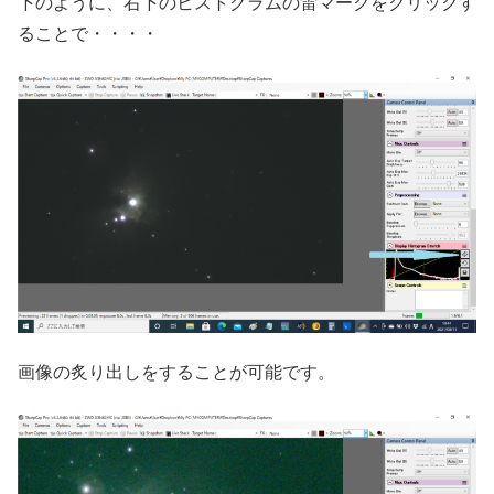
下のように、右下のヒストグラムの雷マークをクリックす
ることで・・・・
画像の炙り出しをすることが可能です。