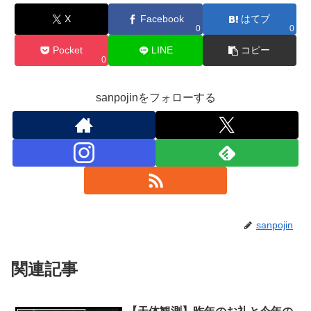
X
Facebook
はてブ
0
0
Pocket
LINE
コピー
0
sanpojinをフォローする
sanpojin
関連記事