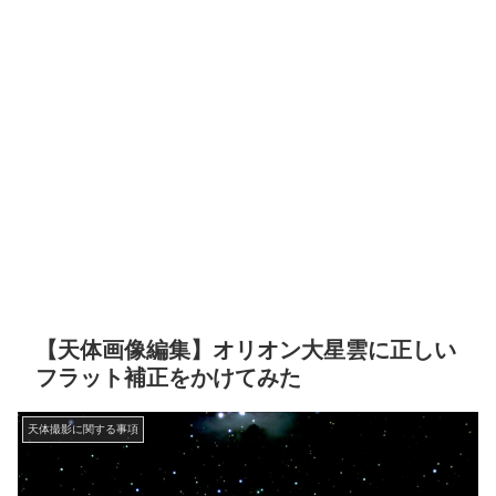
【天体画像編集】オリオン大星雲に正しい
フラット補正をかけてみた
天体撮影に関する事項