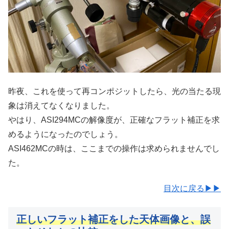
昨夜、これを使って再コンポジットしたら、光の当たる現
象は消えてなくなりました。
やはり、ASI294MCの解像度が、正確なフラット補正を求
めるようになったのでしょう。
ASI462MCの時は、ここまでの操作は求められませんでし
た。
目次に戻る▶▶
正しいフラット補正をした天体画像と、誤