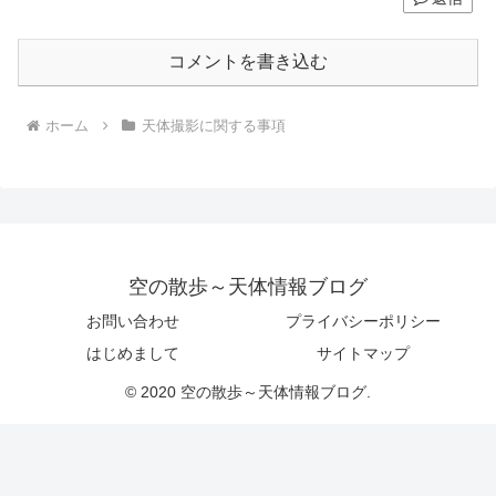
コメントを書き込む
ホーム
天体撮影に関する事項
空の散歩～天体情報ブログ
お問い合わせ
プライバシーポリシー
はじめまして
サイトマップ
© 2020 空の散歩～天体情報ブログ.