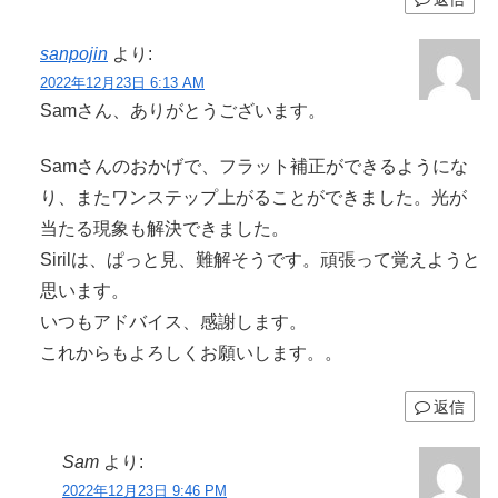
sanpojin
より:
2022年12月23日 6:13 AM
Samさん、ありがとうございます。
Samさんのおかげで、フラット補正ができるようにな
り、またワンステップ上がることができました。光が
当たる現象も解決できました。
Sirilは、ぱっと見、難解そうです。頑張って覚えようと
思います。
いつもアドバイス、感謝します。
これからもよろしくお願いします。。
返信
Sam
より:
2022年12月23日 9:46 PM