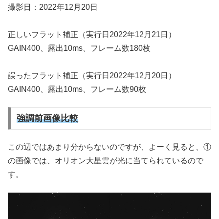
撮影日：2022年12月20日
正しいフラット補正（実行日2022年12月21日）
GAIN400、露出10ms、フレーム数180枚
誤ったフラット補正（実行日2022年12月20日）
GAIN400、露出10ms、フレーム数90枚
強調前画像比較
この辺ではあまり分からないのですが、よーく見ると、①
の画像では、オリオン大星雲が光に当てられているので
す。