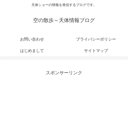
天体ショーの情報を発信するブログです。
空の散歩～天体情報ブログ
お問い合わせ
プライバシーポリシー
はじめまして
サイトマップ
スポンサーリンク