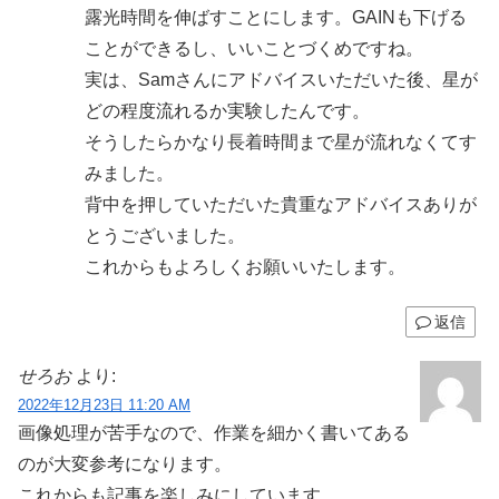
露光時間を伸ばすことにします。GAINも下げる
ことができるし、いいことづくめですね。
実は、Samさんにアドバイスいただいた後、星が
どの程度流れるか実験したんです。
そうしたらかなり長着時間まで星が流れなくてす
みました。
背中を押していただいた貴重なアドバイスありが
とうございました。
これからもよろしくお願いいたします。
返信
せろお
より:
2022年12月23日 11:20 AM
画像処理が苦手なので、作業を細かく書いてある
のが大変参考になります。
これからも記事を楽しみにしています。