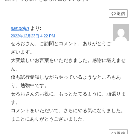
返信
sanpojin
より:
2022年12月23日 4:22 PM
せろおさん、ご訪問とコメント、ありがとうご
ざいます。
大変嬉しいお言葉をいただきました。感謝に堪えませ
ん。
僕も試行錯誤しながらやっているようなところもあ
り、勉強中です。
せろおさんのお役に、もっとたてるように、頑張りま
す。
コメントをいただいて、さらにやる気になりました。
まことにありがとうございました。
返信