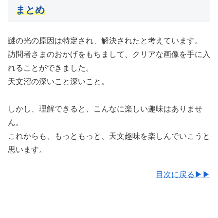
まとめ
謎の光の原因は特定され、解決されたと考えています。
訪問者さまのおかげをもちまして、クリアな画像を手に入
れることができました。
天文沼の深いこと深いこと。
しかし、理解できると、こんなに楽しい趣味はありませ
ん。
これからも、もっともっと、天文趣味を楽しんでいこうと
思います。
目次に戻る▶▶