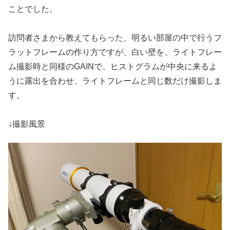
ことでした。
訪問者さまから教えてもらった、明るい部屋の中で行うフ
ラットフレームの作り方ですが、白い壁を、ライトフレー
ム撮影時と同様のGAINで、ヒストグラムが中央に来るよ
うに露出を合わせ、ライトフレームと同じ数だけ撮影しま
す。
↓撮影風景