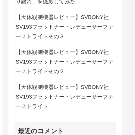
り銀河」を撮影してみた
【天体観測機器レビュー】SVBONY社
SV193フラットナー・レデューサーファ
ーストライトその３
【天体観測機器レビュー】SVBONY社
SV193フラットナー・レデューサーファ
ーストライトその２
【天体観測機器レビュー】SVBONY社
SV193フラットナー・レデューサーファ
ーストライト
最近のコメント