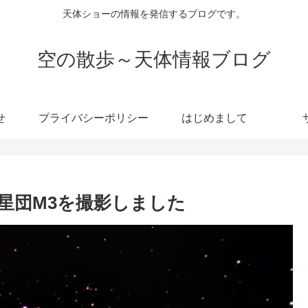
天体ショーの情報を発信するブログです。
空の散歩～天体情報ブログ
せ
プライバシーポリシー
はじめまして
星団M3を撮影しました