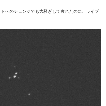
ントへのチェンジでも大騒ぎして疲れたのに、ライブ