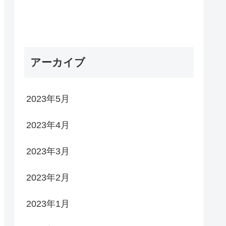
アーカイブ
2023年5月
2023年4月
2023年3月
2023年2月
2023年1月