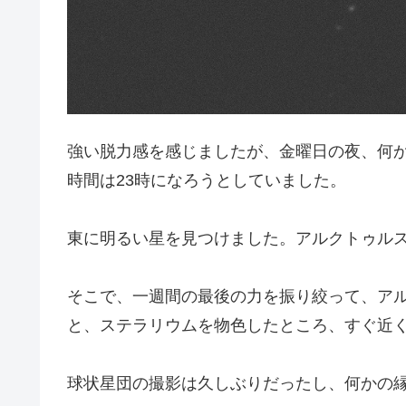
強い脱力感を感じましたが、金曜日の夜、何
時間は23時になろうとしていました。
東に明るい星を見つけました。アルクトゥル
そこで、一週間の最後の力を振り絞って、アル
と、ステラリウムを物色したところ、すぐ近く
球状星団の撮影は久しぶりだったし、何かの