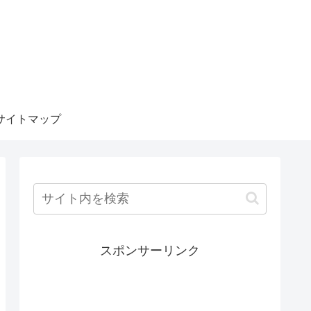
サイトマップ
スポンサーリンク