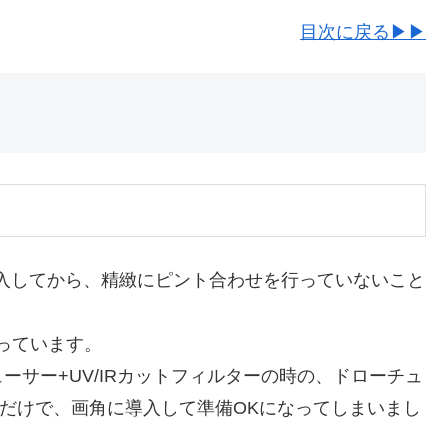
目次に戻る▶▶
入してから、精緻にピント合わせを行っていないこと
なっています。
サー+UV/IRカットフィルターの時の、ドローチュ
ただけで、画角に導入して準備OKになってしまいまし