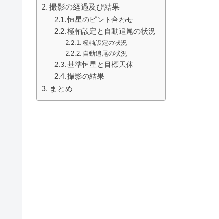
撮影の経過及び結果
恒星のピント合わせ
極軸設定と自動追尾の状況
極軸設定の状況
自動追尾の状況
基準恒星と目標天体
撮影の結果
まとめ