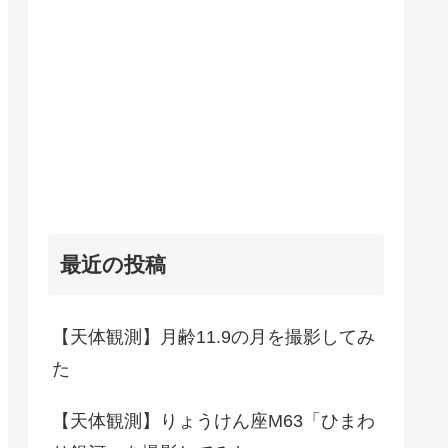
最近の投稿
【天体観測】月齢11.9の月を撮影してみ
た
【天体観測】りょうけん座M63「ひまわ