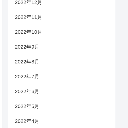
2022年12月
2022年11月
2022年10月
2022年9月
2022年8月
2022年7月
2022年6月
2022年5月
2022年4月