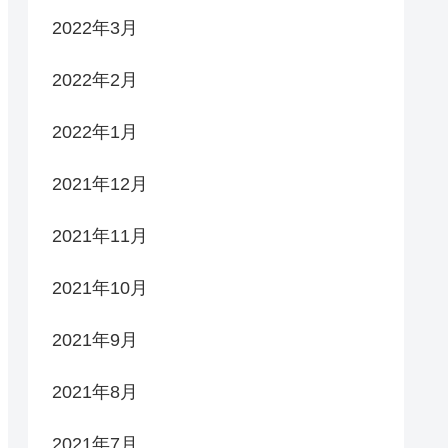
2022年3月
2022年2月
2022年1月
2021年12月
2021年11月
2021年10月
2021年9月
2021年8月
2021年7月