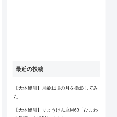
最近の投稿
【天体観測】月齢11.9の月を撮影してみ
た
【天体観測】りょうけん座M63「ひまわ