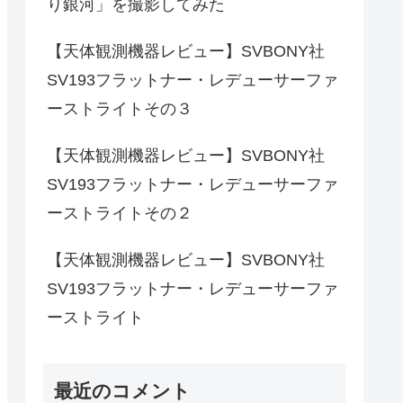
り銀河」を撮影してみた
【天体観測機器レビュー】SVBONY社
SV193フラットナー・レデューサーファ
ーストライトその３
【天体観測機器レビュー】SVBONY社
SV193フラットナー・レデューサーファ
ーストライトその２
【天体観測機器レビュー】SVBONY社
SV193フラットナー・レデューサーファ
ーストライト
最近のコメント