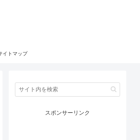
サイトマップ
スポンサーリンク