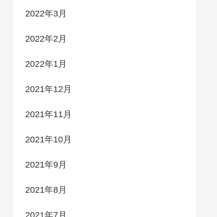
2022年3月
2022年2月
2022年1月
2021年12月
2021年11月
2021年10月
2021年9月
2021年8月
2021年7月