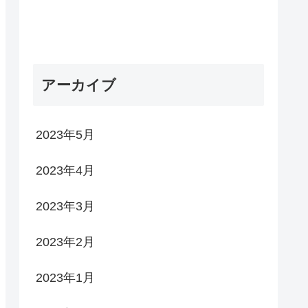
アーカイブ
2023年5月
2023年4月
2023年3月
2023年2月
2023年1月