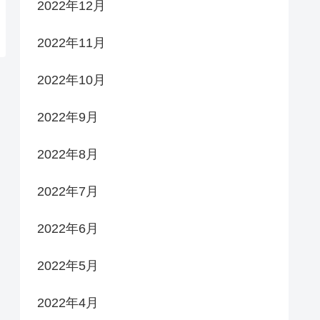
2022年12月
2022年11月
2022年10月
2022年9月
2022年8月
2022年7月
2022年6月
2022年5月
2022年4月