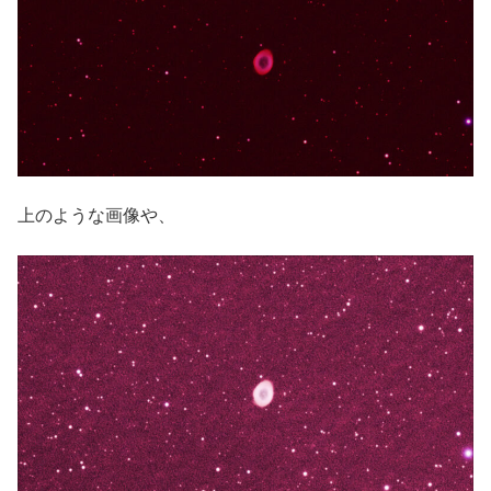
上のような画像や、