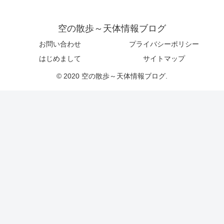
空の散歩～天体情報ブログ
お問い合わせ
プライバシーポリシー
はじめまして
サイトマップ
© 2020 空の散歩～天体情報ブログ.