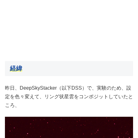
経緯
昨日、DeepSkyStacker（以下DSS）で、実験のため、設
定を色々変えて、リング状星雲をコンポジットしていたと
ころ、