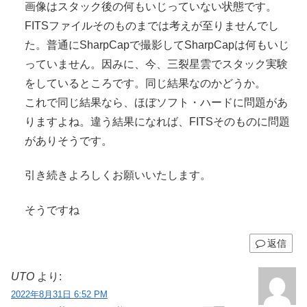
画像はスタック後の何もいじっていない状態です。
FITSファイルそのものまでは考えが至りませんでし
た。普通にSharpCapで撮影してSharpCapは何もいじ
っていません。因みに、今、三裂星雲でスタック実験
をしているところです。同じ結果なのかどうか。
これで同じ結果なら、ほぼソフト・ハードに問題があ
りますよね。違う結果になれば、FITSそのものに問題
がありそうです。
引き続きよろしくお願いいたします。
そうですね
返信
UTO
より:
2022年8月31日 6:52 PM