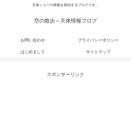
天体ショーの情報を発信するブログです。
空の散歩～天体情報ブログ
お問い合わせ
プライバシーポリシー
はじめまして
サイトマップ
スポンサーリンク