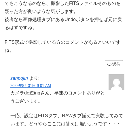
てもこうなるのなら、撮影したFITSファイルそのものを
疑った方が良いような気がします。
後者なら画像処理タブにあるUndoボタンを押せば元に戻
るはずですね。
FITS形式で撮影している方のコメントがあるといいです
ね。
返信
sanpojin
より:
2022年8月31日 9:01 AM
カメラde遊ingさん、早速のコメントありがと
うございます。
一応、設定はFITSタブ、RAWタブ揃えて実験してみて
います。どうやらここには答えは無いようです・・・