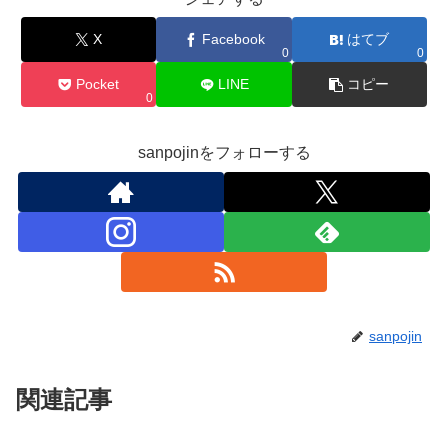
X
Facebook
はてブ
0
0
Pocket
LINE
コピー
0
sanpojinをフォローする
sanpojin
関連記事