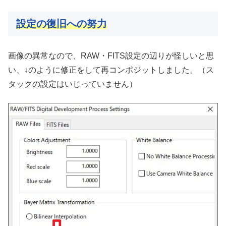
設定の復旧への努力
画像の異常なので、RAW・FITS設定の辺りが怪しいと思
い、↓のように修正をして再コンポジットしました。（ス
タックの設定はいじっていません）