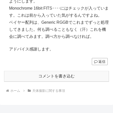
ようにします。
Monochrome 16bit FITS････にはチェックが入っていま
す。これは前から入っていた気がするんですよね。
ベイヤー配列は、Generic RGGBでこれまでずっと処理
してきました。何も調べることもなく（汗）これを機
会に調べてみます。調べ方から調べなければ。
アドバイス感謝します。
返信
コメントを書き込む
ホーム
天体撮影に関する事項