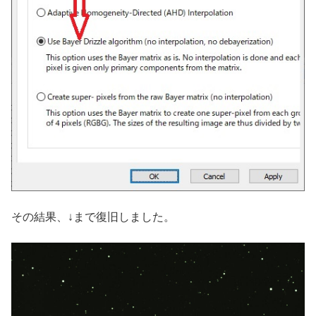
その結果、↓まで復旧しました。