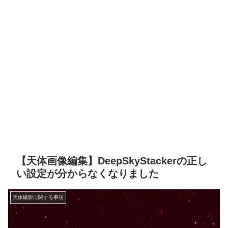
【天体画像編集】DeepSkyStackerの正し
い設定が分からなくなりました
天体撮影に関する事項