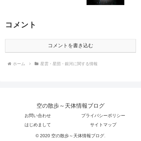
コメント
コメントを書き込む
ホーム
星雲・星団・銀河に関する情報
空の散歩～天体情報ブログ
お問い合わせ
プライバシーポリシー
はじめまして
サイトマップ
© 2020 空の散歩～天体情報ブログ.