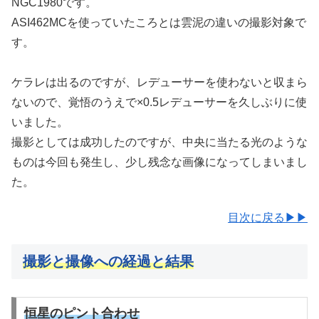
NGC1980です。
ASI462MCを使っていたころとは雲泥の違いの撮影対象で
す。
ケラレは出るのですが、レデューサーを使わないと収まら
ないので、覚悟のうえで×0.5レデューサーを久しぶりに使
いました。
撮影としては成功したのですが、中央に当たる光のような
ものは今回も発生し、少し残念な画像になってしまいまし
た。
目次に戻る▶▶
撮影と撮像への経過と結果
恒星のピント合わせ