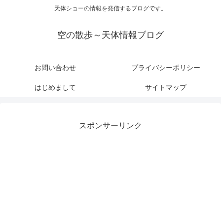
天体ショーの情報を発信するブログです。
空の散歩～天体情報ブログ
お問い合わせ
プライバシーポリシー
はじめまして
サイトマップ
スポンサーリンク