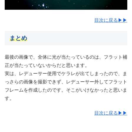
目次に戻る▶▶
まとめ
最後の画像で、全体に光が当たっているのは、フラット補
正が当たっていないからだと思います。
実は、レデューサー使用でケラレが出てしまったので、ま
っさらの画像を撮影できず、レデューサー外してフラット
フレームを作成したのです。そこがいけなかったと思いま
す。
目次に戻る▶▶