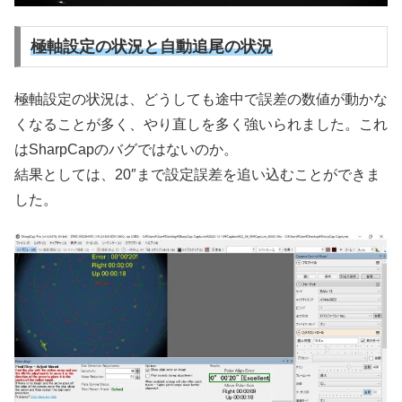
極軸設定の状況と自動追尾の状況
極軸設定の状況は、どうしても途中で誤差の数値が動かな
くなることが多く、やり直しを多く強いられました。これ
はSharpCapのバグではないのか。
結果としては、20″まで設定誤差を追い込むことができま
した。