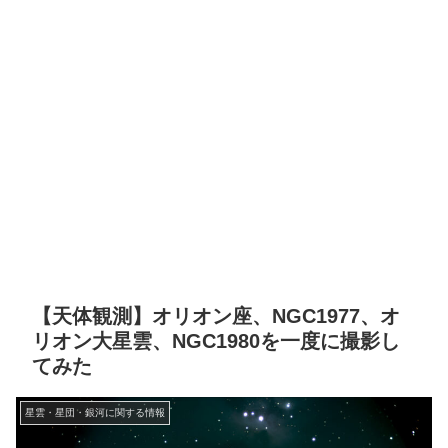
【天体観測】オリオン座、NGC1977、オ
リオン大星雲、NGC1980を一度に撮影し
てみた
星雲・星団・銀河に関する情報