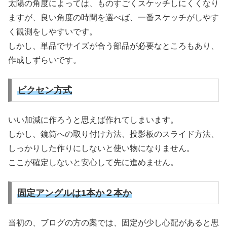
太陽の角度によっては、ものすごくスケッチしにくくなり
ますが、良い角度の時間を選べば、一番スケッチがしやす
く観測をしやすいです。
しかし、単品でサイズが合う部品が必要なところもあり、
作成しずらいです。
ビクセン方式
いい加減に作ろうと思えば作れてしまいます。
しかし、鏡筒への取り付け方法、投影板のスライド方法、
しっかりした作りにしないと使い物になりません。
ここが確定しないと安心して先に進めません。
固定アングルは1本か２本か
当初の、ブログの方の案では、固定が少し心配があると思