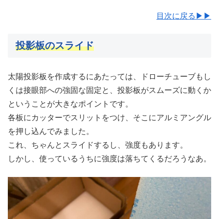
目次に戻る▶▶
投影板のスライド
太陽投影板を作成するにあたっては、ドローチューブもし
くは接眼部への強固な固定と、投影板がスムーズに動くか
ということが大きなポイントです。
各板にカッターでスリットをつけ、そこにアルミアングル
を押し込んでみました。
これ、ちゃんとスライドするし、強度もあります。
しかし、使っているうちに強度は落ちてくるだろうなあ。