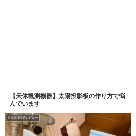
【天体観測機器】太陽投影板の作り方で悩
んでいます
天体観測器具レビュー