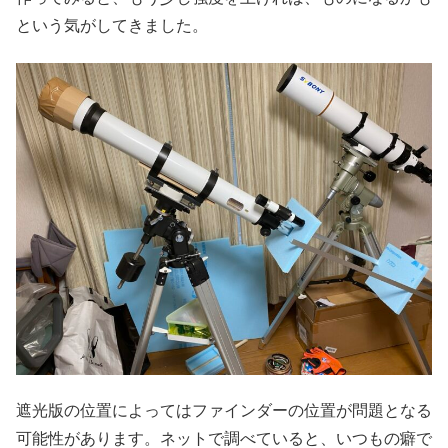
という気がしてきました。
遮光版の位置によってはファインダーの位置が問題となる
可能性があります。ネットで調べていると、いつもの癖で