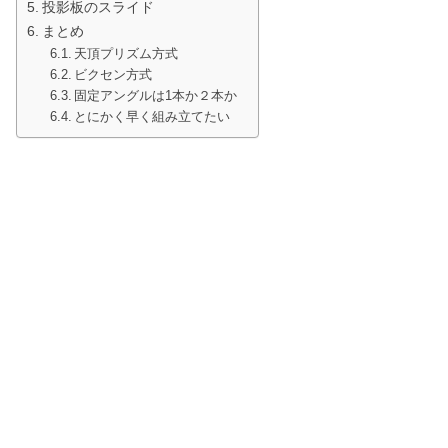
投影板のスライド
まとめ
天頂プリズム方式
ビクセン方式
固定アングルは1本か２本か
とにかく早く組み立てたい