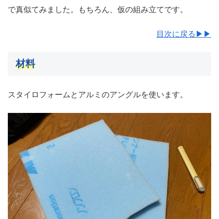
で真似てみました。もちろん、仮の組み立てです。
目次に戻る▶▶
材料
スタイロフォームとアルミのアングルを使います。