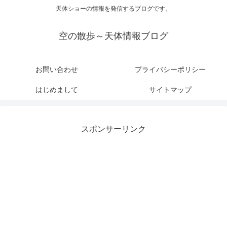
天体ショーの情報を発信するブログです。
空の散歩～天体情報ブログ
お問い合わせ
プライバシーポリシー
はじめまして
サイトマップ
スポンサーリンク