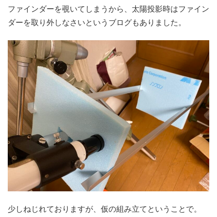
ファインダーを覗いてしまうから、太陽投影時はファイン
ダーを取り外しなさいというブログもありました。
少しねじれておりますが、仮の組み立てということで。