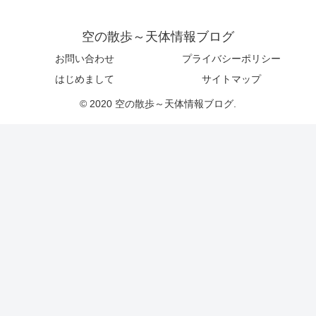
空の散歩～天体情報ブログ
お問い合わせ
プライバシーポリシー
はじめまして
サイトマップ
© 2020 空の散歩～天体情報ブログ.