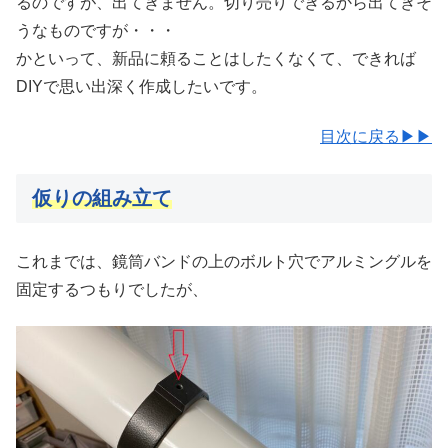
るのですが、出てきません。切り売りできるから出てきそ
うなものですが・・・
かといって、新品に頼ることはしたくなくて、できれば
DIYで思い出深く作成したいです。
目次に戻る▶▶
仮りの組み立て
これまでは、鏡筒バンドの上のボルト穴でアルミングルを
固定するつもりでしたが、