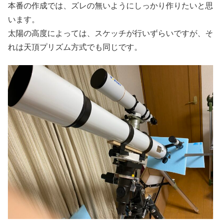
本番の作成では、ズレの無いようにしっかり作りたいと思
います。
太陽の高度によっては、スケッチが行いずらいですが、そ
れは天頂プリズム方式でも同じです。