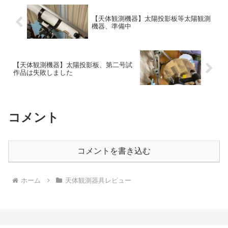
【天体観測機器】太陽投影板等太陽観測
機器、準備中
【天体観測機器】太陽投影板、第二号試
作品は失敗しました
コメント
コメントを書き込む
ホーム
天体観測器具レビュー