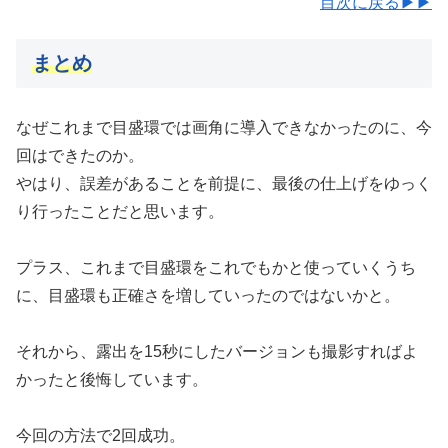
目次に戻る▶▶
まとめ
なぜこれまで目盛環では画角に導入できなかったのに、今
回はできたのか。
やはり、誤差があることを前提に、最後の仕上げをゆっく
り行ったことだと思います。
プラス、これまで目盛環をこれでもかと使っていくうち
に、目盛環も正確さを増していったのではないかと。
それから、露出を15秒にしたバージョンも撮影すればよ
かったと後悔しています。
今回の方法で2回成功。