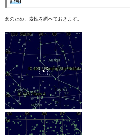
証明
念のため、素性を調べておきます。