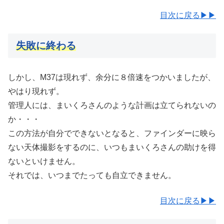
目次に戻る▶▶
失敗に終わる
しかし、M37は現れず、余分に８倍速をつかいましたが、
やはり現れず。
管理人には、まいくろさんのような計画は立てられないの
か・・・
この方法が自分でできないとなると、ファインダーに映ら
ない天体撮影をするのに、いつもまいくろさんの助けを得
ないといけません。
それでは、いつまでたっても自立できません。
目次に戻る▶▶