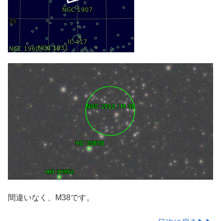
間違いなく、M38です。