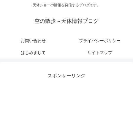
天体ショーの情報を発信するブログです。
空の散歩～天体情報ブログ
お問い合わせ
プライバシーポリシー
はじめまして
サイトマップ
スポンサーリンク