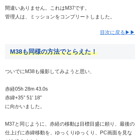
間違いありません。これはM37です。
管理人は、ミッションをコンプリートしました。
目次に戻る▶▶
M38も同様の方法でとらえた！
ついでにM38も撮影してみようと思い、
赤経05h 28m 43.0s
赤緯+35° 51′ 18″
に向かいました。
M37と同じように、赤経の移動は目標目盛に頼り、最後の
仕上げに赤緯移動を、ゆっくりゆっくり、PC画面を見な