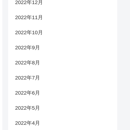
2022年12月
2022年11月
2022年10月
2022年9月
2022年8月
2022年7月
2022年6月
2022年5月
2022年4月