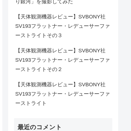
り銀河」を撮影してみた
【天体観測機器レビュー】SVBONY社
SV193フラットナー・レデューサーファ
ーストライトその３
【天体観測機器レビュー】SVBONY社
SV193フラットナー・レデューサーファ
ーストライトその２
【天体観測機器レビュー】SVBONY社
SV193フラットナー・レデューサーファ
ーストライト
最近のコメント