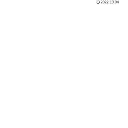
2022.10.04