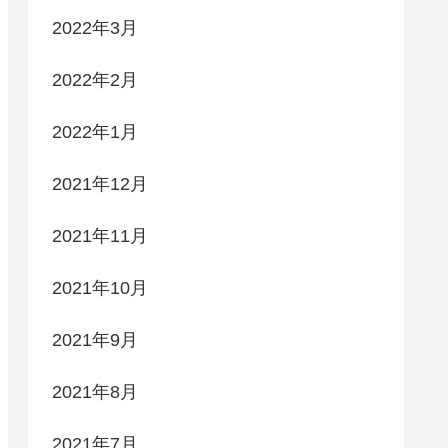
2022年3月
2022年2月
2022年1月
2021年12月
2021年11月
2021年10月
2021年9月
2021年8月
2021年7月