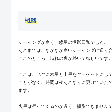
概略
シーイングが良く、惑星の撮影日和でした。
それまでは、なかなか良いシーイングに巡り
ここのところ、晴れの夜が続いて嬉しいです
ここは、ベタに木星と土星をターゲットにし
ことがなく、時間は夜それなりに更けていた
ます。
火星は昇ってくるのが遅く、撮影できません