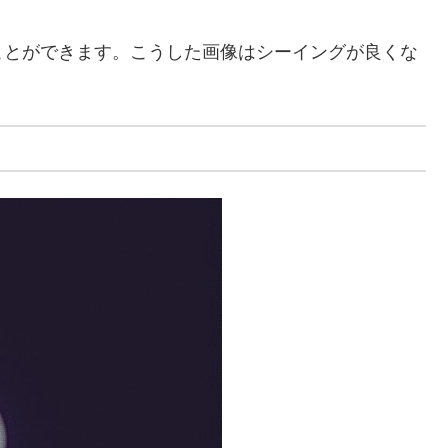
ことができます。こうした画像はシーイングが良くな