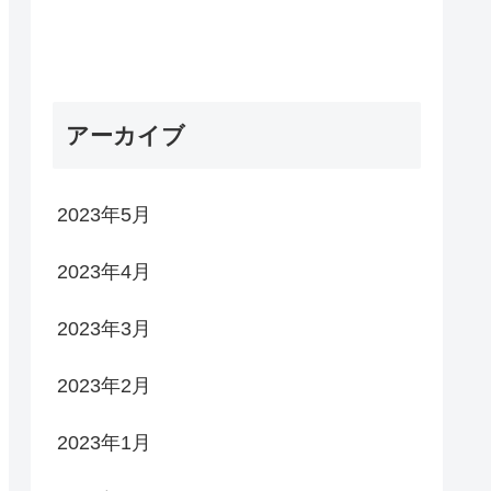
アーカイブ
2023年5月
2023年4月
2023年3月
2023年2月
2023年1月