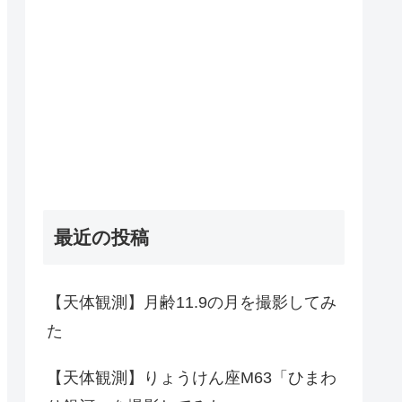
最近の投稿
【天体観測】月齢11.9の月を撮影してみ
た
【天体観測】りょうけん座M63「ひまわ