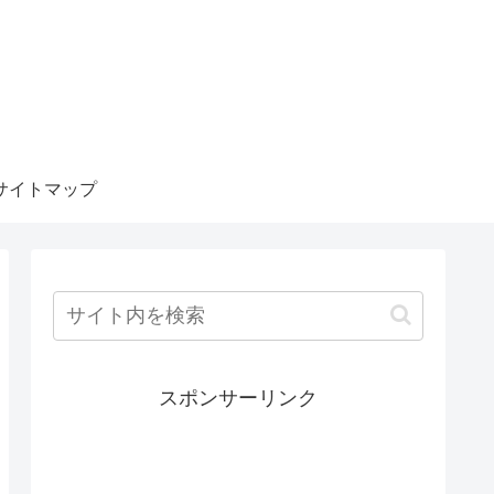
サイトマップ
スポンサーリンク