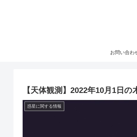
お問い合わ
【天体観測】2022年10月1
惑星に関する情報