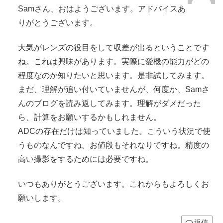
Samさん、おはようございます。アドバイスあ
りがとうございます。
大気がレンズの役目をして収差が出るということです
ね。これは興味があります。実際に愛機の能力がどの
程度なのか知りたいと思います。是非試してみます。
まだ、理解が追い付いていませんが、何度か、Samさ
んのブログを読み返してみます。理解がダメだった
ら、計算をお願いするかもしれません。
ADCの存在だけは知っていました。こういう状況で使
うものなんですね。お値段もそれなりですね。精度の
高い撮影をするためには必要ですね。
いつもありがとうございます。これからもよろしくお
願いします。
返信