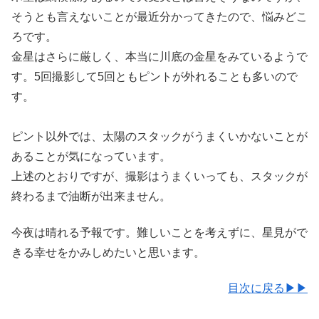
そうとも言えないことが最近分かってきたので、悩みどこ
ろです。
金星はさらに厳しく、本当に川底の金星をみているようで
す。5回撮影して5回ともピントが外れることも多いので
す。
ピント以外では、太陽のスタックがうまくいかないことが
あることが気になっています。
上述のとおりですが、撮影はうまくいっても、スタックが
終わるまで油断が出来ません。
今夜は晴れる予報です。難しいことを考えずに、星見がで
きる幸せをかみしめたいと思います。
目次に戻る▶▶