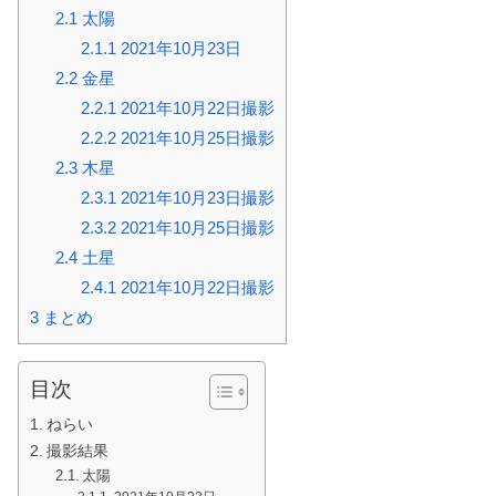
2.1
太陽
2.1.1
2021年10月23日
2.2
金星
2.2.1
2021年10月22日撮影
2.2.2
2021年10月25日撮影
2.3
木星
2.3.1
2021年10月23日撮影
2.3.2
2021年10月25日撮影
2.4
土星
2.4.1
2021年10月22日撮影
3
まとめ
目次
ねらい
撮影結果
太陽