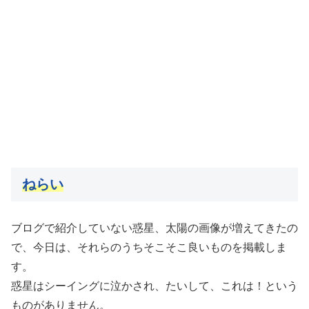
ねらい
ブログで紹介していない惑星、太陽の画像が増えてきたの
で、今日は、それらのうちそこそこ良いものを掲載しま
す。
惑星はシーイングに泣かされ、たいして、これは！という
ものがありません。