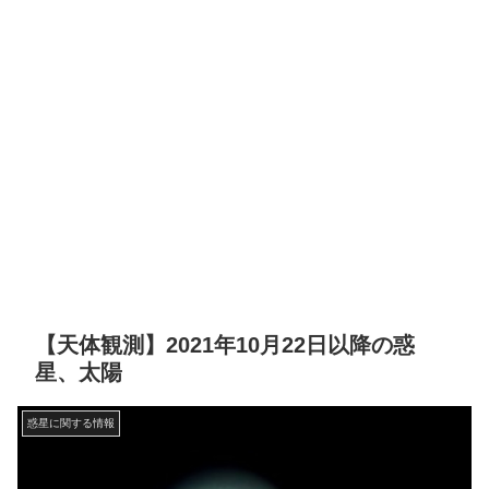
【天体観測】2021年10月22日以降の惑
星、太陽
惑星に関する情報