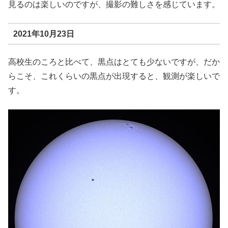
見るのは楽しいのですが、撮影の難しさを感じています。
2021年10月23日
高校生のころと比べて、黒点はとても少ないですが、だか
らこそ、これくらいの黒点が出現すると、観測が楽しいで
す。