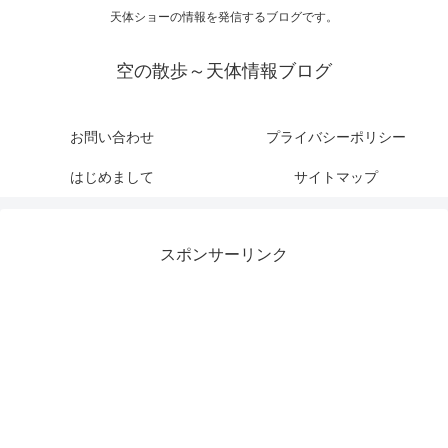
天体ショーの情報を発信するブログです。
空の散歩～天体情報ブログ
お問い合わせ
プライバシーポリシー
はじめまして
サイトマップ
スポンサーリンク