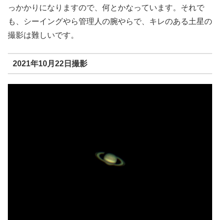
っかかりになりますので、何とかなっています。それで
も、シーイングやら管理人の腕やらで、キレのある土星の
撮影は難しいです。
2021年10月22日撮影