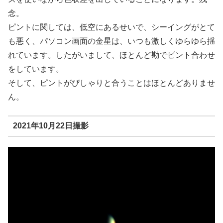
念。
ピントに関しては、低空にあるせいで、シーイングがとて
も悪く、パソコン画面の金星は、いつも激しくゆらゆら揺
れています。したがいまして、ほとんど勘でピント合わせ
をしています。
そして、ピントがぴしゃりと合うことはほとんどありませ
ん。
2021年10月22日撮影