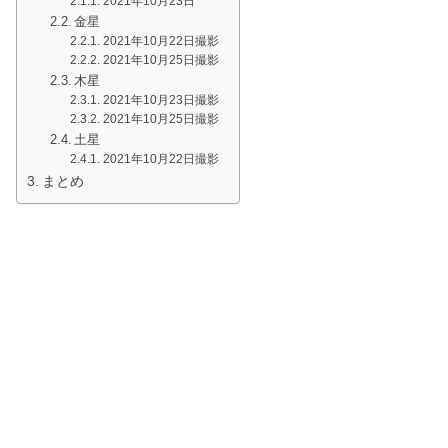
2021年10月23日
金星
2021年10月22日撮影
2021年10月25日撮影
木星
2021年10月23日撮影
2021年10月25日撮影
土星
2021年10月22日撮影
まとめ