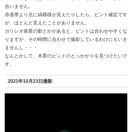
合いません。
赤道帯より北に縞模様が見えたりしたら、ピント確定です
が、ほとんど見えたことがありません。
ガリレオ衛星の影とかがあると、ピントは合わせやすくな
りますが、その時間に合わせて撮影しているわけにもいき
ませんし・・・
なんとかして、木星のピントのとっかかりを見つけたいで
す。
2021年10月23日撮影