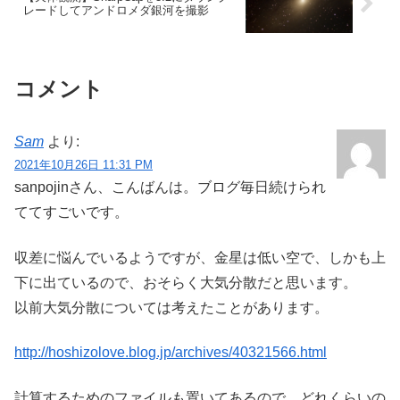
レードしてアンドロメダ銀河を撮影
コメント
Sam
より:
2021年10月26日 11:31 PM
sanpojinさん、こんばんは。ブログ毎日続けられ
ててすごいです。
収差に悩んでいるようですが、金星は低い空で、しかも上
下に出ているので、おそらく大気分散だと思います。
以前大気分散については考えたことがあります。
http://hoshizolove.blog.jp/archives/40321566.html
計算するためのファイルも置いてあるので、どれくらいの