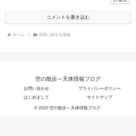
コメントを書き込む
ホーム
惑星に関する情報
空の散歩～天体情報ブログ
お問い合わせ
プライバシーポリシー
はじめまして
サイトマップ
© 2020 空の散歩～天体情報ブログ.