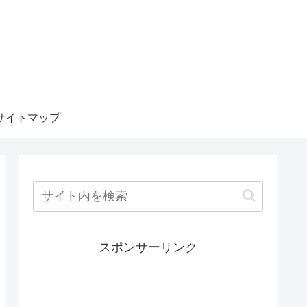
サイトマップ
スポンサーリンク