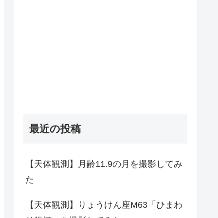
最近の投稿
【天体観測】月齢11.9の月を撮影してみ
た
【天体観測】りょうけん座M63「ひまわ