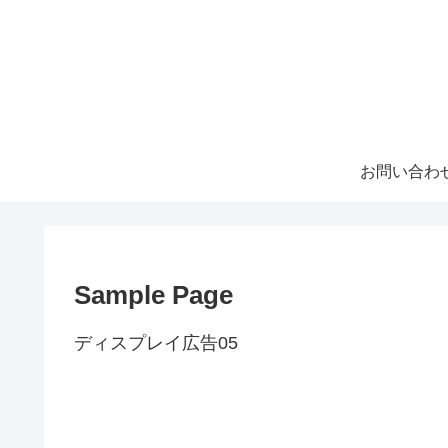
お問い合わ
Sample Page
ディスプレイ広告05