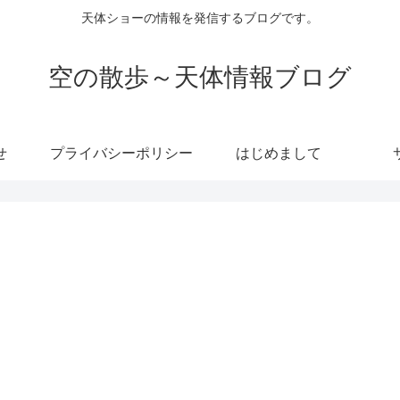
天体ショーの情報を発信するブログです。
空の散歩～天体情報ブログ
せ
プライバシーポリシー
はじめまして