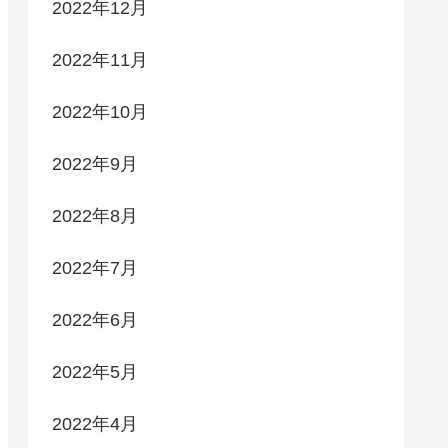
2022年12月
2022年11月
2022年10月
2022年9月
2022年8月
2022年7月
2022年6月
2022年5月
2022年4月