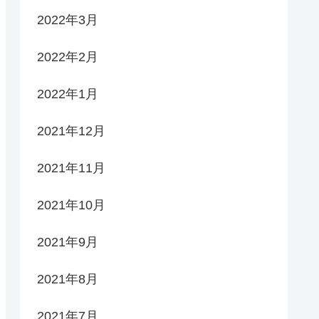
2022年3月
2022年2月
2022年1月
2021年12月
2021年11月
2021年10月
2021年9月
2021年8月
2021年7月