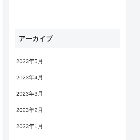
アーカイブ
2023年5月
2023年4月
2023年3月
2023年2月
2023年1月