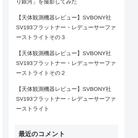
り銀河」を撮影してみた
【天体観測機器レビュー】SVBONY社
SV193フラットナー・レデューサーファ
ーストライトその３
【天体観測機器レビュー】SVBONY社
SV193フラットナー・レデューサーファ
ーストライトその２
【天体観測機器レビュー】SVBONY社
SV193フラットナー・レデューサーファ
ーストライト
最近のコメント