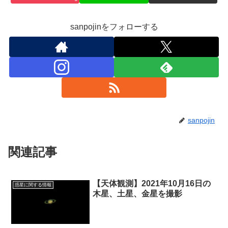
sanpojinをフォローする
sanpojin
関連記事
【天体観測】2021年10月16日の
惑星に関する情報
木星、土星、金星を撮影