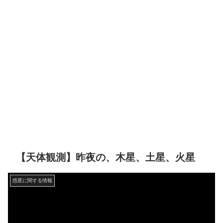
【天体観測】昨夜の、木星、土星、火星
惑星に関する情報