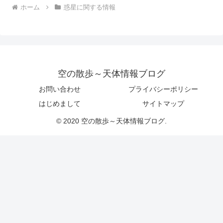
ホーム
惑星に関する情報
空の散歩～天体情報ブログ
お問い合わせ
プライバシーポリシー
はじめまして
サイトマップ
© 2020 空の散歩～天体情報ブログ.