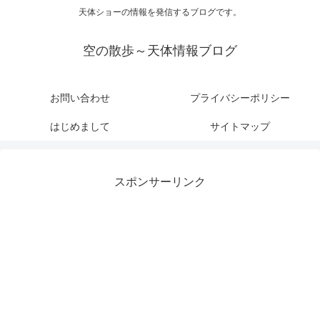
天体ショーの情報を発信するブログです。
空の散歩～天体情報ブログ
お問い合わせ
プライバシーポリシー
はじめまして
サイトマップ
スポンサーリンク