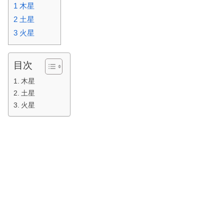
1
木星
2
土星
3
火星
目次
木星
土星
火星