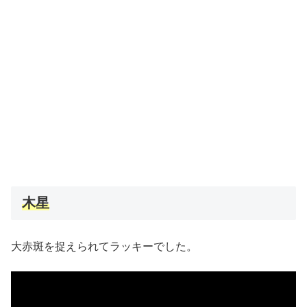
木星
大赤斑を捉えられてラッキーでした。