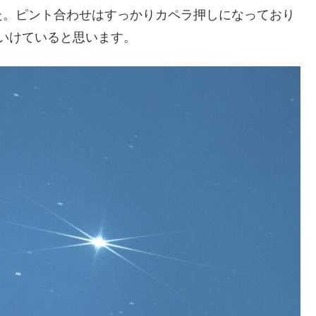
た。ピント合わせはすっかりカペラ押しになっており
いけていると思います。