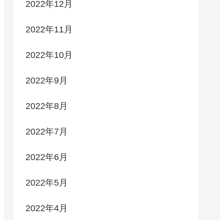
2022年12月
2022年11月
2022年10月
2022年9月
2022年8月
2022年7月
2022年6月
2022年5月
2022年4月