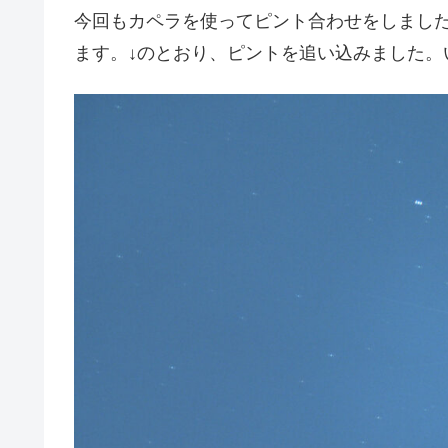
今回もカペラを使ってピント合わせをしまし
ます。↓のとおり、ピントを追い込みました。