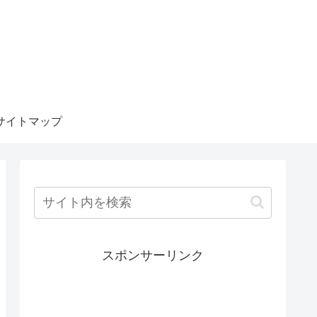
サイトマップ
スポンサーリンク