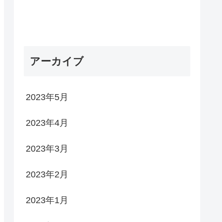
アーカイブ
2023年5月
2023年4月
2023年3月
2023年2月
2023年1月