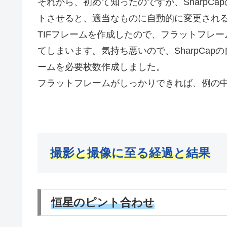
それから、初めて知ったのですが、SharpC
トさせると、適当なものに自動的に変更され
TIFフレームを作成したので、フラットフレー
てしまいます。気持ち悪いので、SharpCa
ームを必要枚数作成しました。
フラットフレームがしっかりできれば、例の
撮影と撮像に至る経過と結果
恒星のピント合わせ