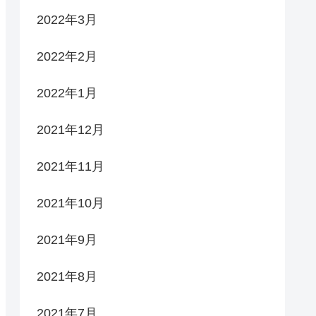
2022年3月
2022年2月
2022年1月
2021年12月
2021年11月
2021年10月
2021年9月
2021年8月
2021年7月