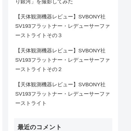
り銀河」を撮影してみた
【天体観測機器レビュー】SVBONY社
SV193フラットナー・レデューサーファ
ーストライトその３
【天体観測機器レビュー】SVBONY社
SV193フラットナー・レデューサーファ
ーストライトその２
【天体観測機器レビュー】SVBONY社
SV193フラットナー・レデューサーファ
ーストライト
最近のコメント