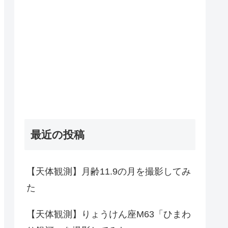
最近の投稿
【天体観測】月齢11.9の月を撮影してみ
た
【天体観測】りょうけん座M63「ひまわ