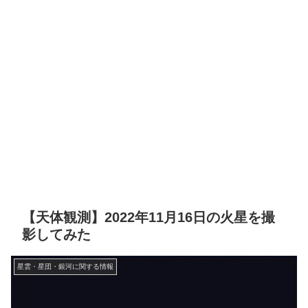
【天体観測】2022年11月16日の火星を撮
影してみた
星雲・星団・銀河に関する情報