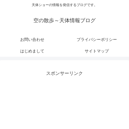
天体ショーの情報を発信するブログです。
空の散歩～天体情報ブログ
お問い合わせ
プライバシーポリシー
はじめまして
サイトマップ
スポンサーリンク