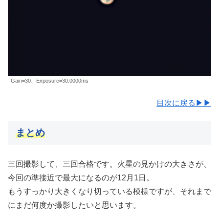
Gain=30、Exposure=30.0000ms
目次に戻る▶▶
まとめ
三回撮影して、三回合格です。火星の見かけの大きさが、
今回の準接近で最大になるのが12月1日。
もうすっかり大きくなり切っている模様ですが、それまで
にまだ何度か撮影したいと思います。