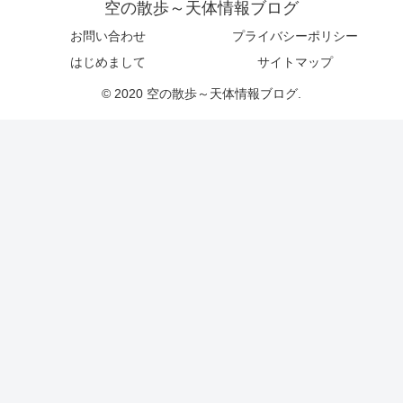
空の散歩～天体情報ブログ
お問い合わせ
プライバシーポリシー
はじめまして
サイトマップ
© 2020 空の散歩～天体情報ブログ.