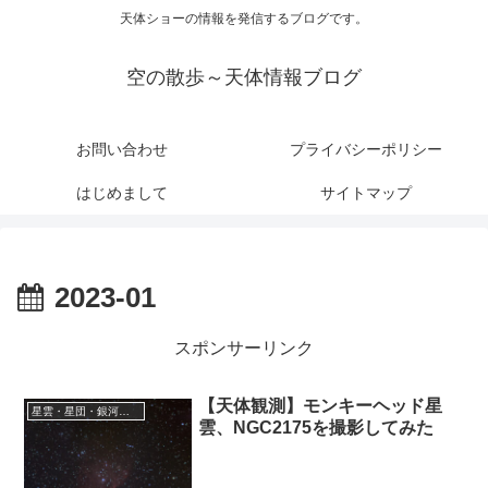
天体ショーの情報を発信するブログです。
空の散歩～天体情報ブログ
お問い合わせ
プライバシーポリシー
はじめまして
サイトマップ
2023-01
スポンサーリンク
【天体観測】モンキーヘッド星
星雲・星団・銀河に関する情報
雲、NGC2175を撮影してみた