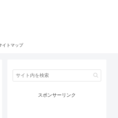
サイトマップ
スポンサーリンク