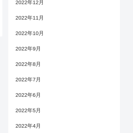
2022年12月
2022年11月
2022年10月
2022年9月
2022年8月
2022年7月
2022年6月
2022年5月
2022年4月