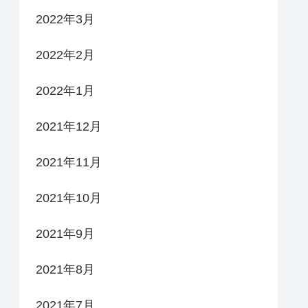
2022年3月
2022年2月
2022年1月
2021年12月
2021年11月
2021年10月
2021年9月
2021年8月
2021年7月