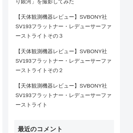
り銀河」を撮影してみた
【天体観測機器レビュー】SVBONY社
SV193フラットナー・レデューサーファ
ーストライトその３
【天体観測機器レビュー】SVBONY社
SV193フラットナー・レデューサーファ
ーストライトその２
【天体観測機器レビュー】SVBONY社
SV193フラットナー・レデューサーファ
ーストライト
最近のコメント