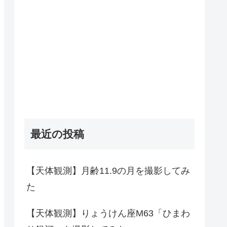
最近の投稿
【天体観測】月齢11.9の月を撮影してみ
た
【天体観測】りょうけん座M63「ひまわ