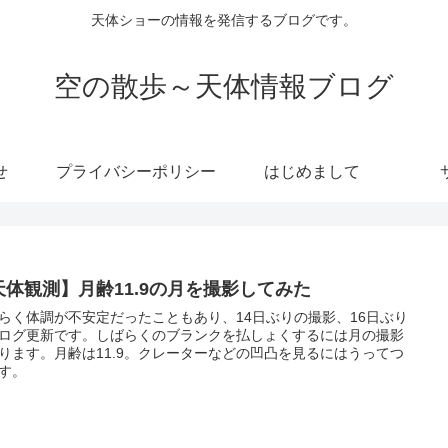
天体ショーの情報を発信するブログです。
空の散歩～天体情報ブログ
せ
プライバシーポリシー
はじめまして
天体観測】月齢11.9の月を撮影してみた
らく体調が不安定だったこともあり、14日ぶりの撮影、16日ぶり
ログ更新です。しばらくのブランクを払しょくするには月の撮影
ります。月齢は11.9。クレーターなどの凹凸を見るにはうってつ
す。