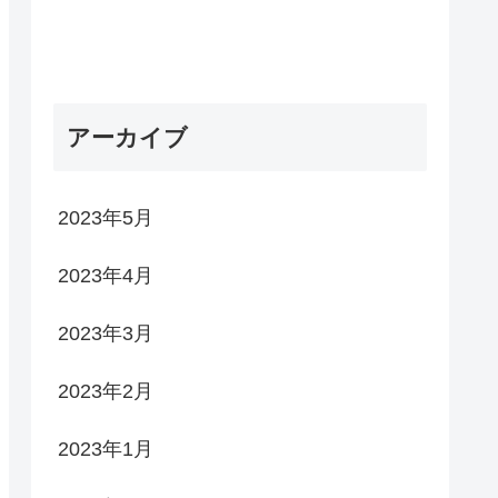
アーカイブ
2023年5月
2023年4月
2023年3月
2023年2月
2023年1月