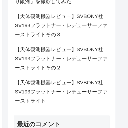
り銀河」を撮影してみた
【天体観測機器レビュー】SVBONY社
SV193フラットナー・レデューサーファ
ーストライトその３
【天体観測機器レビュー】SVBONY社
SV193フラットナー・レデューサーファ
ーストライトその２
【天体観測機器レビュー】SVBONY社
SV193フラットナー・レデューサーファ
ーストライト
最近のコメント