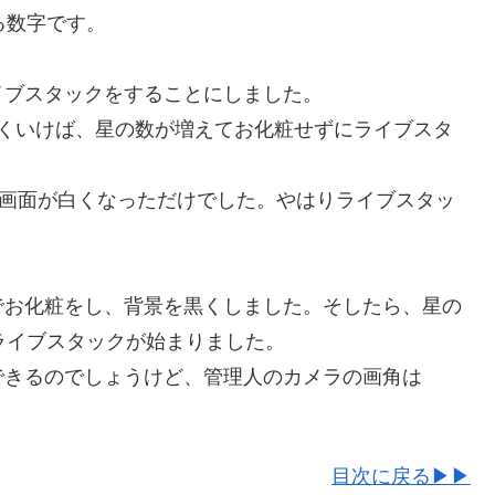
る数字です。
イブスタックをすることにしました。
うまくいけば、星の数が増えてお化粧せずにライブスタ
、画面が白くなっただけでした。やはりライブスタッ
でお化粧をし、背景を黒くしました。そしたら、星の
ライブスタックが始まりました。
できるのでしょうけど、管理人のカメラの画角は
目次に戻る▶▶