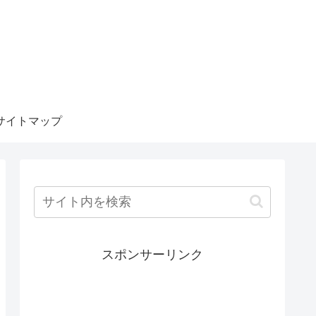
サイトマップ
スポンサーリンク