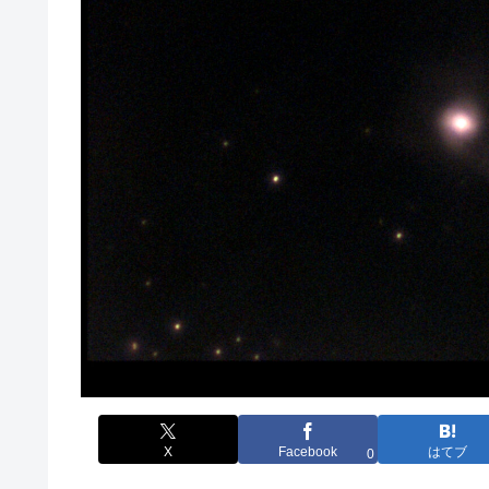
X
Facebook
はてブ
0