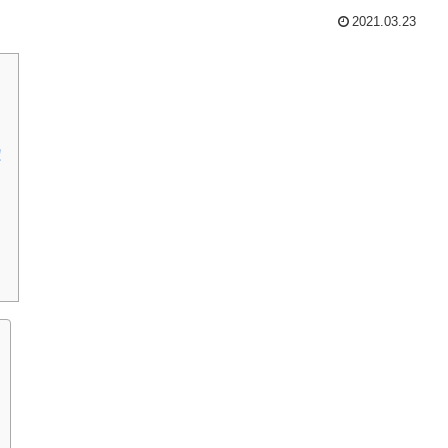
2021.03.23
！