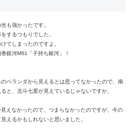
の光も強かったです。
影をするつもりでした。
つけてしまったのですよ。
巻銀河M51「子持ち銀河」！
ちのベランダから見えるとは思ってなかったので、南
見ると、北斗七星が見えているじゃないですか。
か見えなかったので、つまらなかったのですが、今の
て見えるかもしれないと思いました。