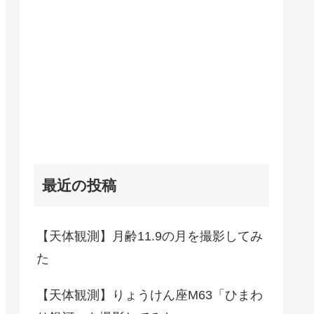
最近の投稿
【天体観測】月齢11.9の月を撮影してみ
た
【天体観測】りょうけん座M63「ひまわ