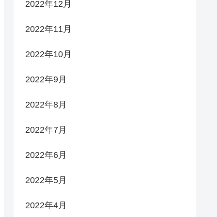
2022年12月
2022年11月
2022年10月
2022年9月
2022年8月
2022年7月
2022年6月
2022年5月
2022年4月