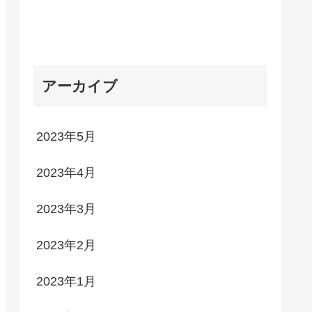
アーカイブ
2023年5月
2023年4月
2023年3月
2023年2月
2023年1月