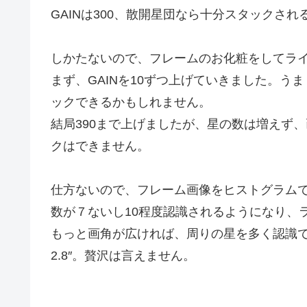
GAINは300、散開星団なら十分スタックされ
しかたないので、フレームのお化粧をしてラ
まず、GAINを10ずつ上げていきました。
ックできるかもしれません。
結局390まで上げましたが、星の数は増えず
クはできません。
仕方ないので、フレーム画像をヒストグラム
数が７ないし10程度認識されるようになり、
もっと画角が広ければ、周りの星を多く認識
2.8″。贅沢は言えません。