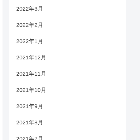
2022年3月
2022年2月
2022年1月
2021年12月
2021年11月
2021年10月
2021年9月
2021年8月
2021年7月