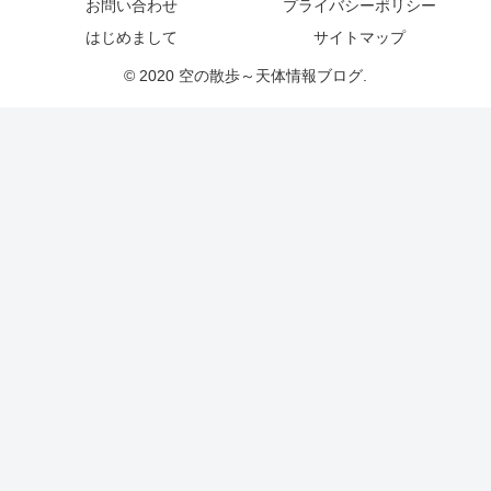
お問い合わせ
プライバシーポリシー
はじめまして
サイトマップ
© 2020 空の散歩～天体情報ブログ.