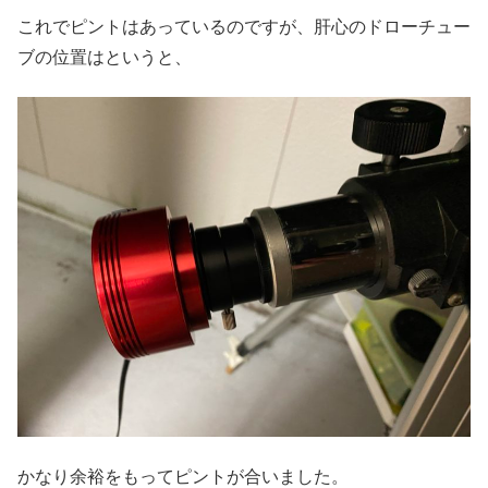
これでピントはあっているのですが、肝心のドローチュー
ブの位置はというと、
かなり余裕をもってピントが合いました。