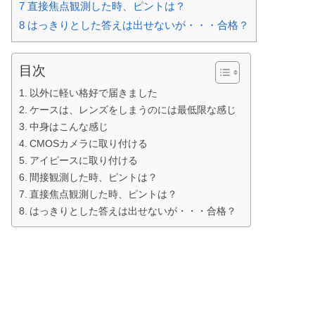
7
直接焦点観測した時、ピントは？
8
はっきりとした答えは出せないが・・・合格？
目次
以外に軽い格好で届きました
ケースは、レンズをしまうのには最低限な感じ
中身はこんな感じ
CMOSカメラに取り付ける
アイピースに取り付ける
間接観測した時、ピントは？
直接焦点観測した時、ピントは？
はっきりとした答えは出せないが・・・合格？