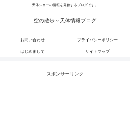
天体ショーの情報を発信するブログです。
空の散歩～天体情報ブログ
お問い合わせ
プライバシーポリシー
はじめまして
サイトマップ
スポンサーリンク