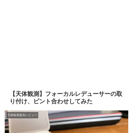
【天体観測】フォーカルレデューサーの取
り付け、ピント合わせしてみた
天体観測器具レビュー