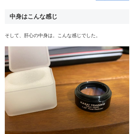
中身はこんな感じ
そして、肝心の中身は。こんな感じでした。