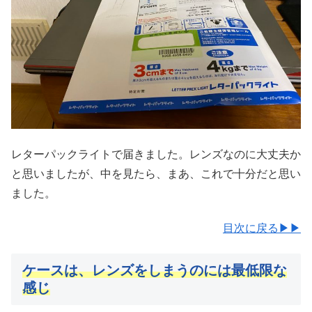
レターパックライトで届きました。レンズなのに大丈夫か
と思いましたが、中を見たら、まあ、これで十分だと思い
ました。
目次に戻る▶▶
ケースは、レンズをしまうのには最低限な
感じ