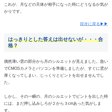
これが、月などの天体が相手になった時にどうなるか気が
かりです。
目次に戻る▶▶
はっきりとした答えは出せないが・・・合
格？
偶然薄い雲の部分から月のシルエットが見えました。急い
でCMOSカメラとパソコンを準備しましたが、すぐに雲が
厚くなってしまい、じっくりとピントを出せませんでし
た。
しかし、その一瞬の、月のシルエットでピントを出した時
には、まだ押し込みしろが２から３cmあった気がしま
す。