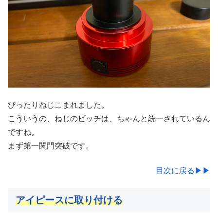
ぴったりねじこまれました。
こういうの、ねじのピッチは、ちゃんと統一されているん
ですね。
まず第一関門突破です。
目次に戻る▶▶
アイピースに取り付ける