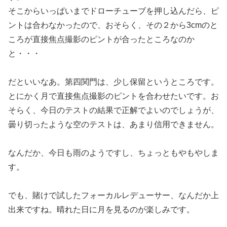
そこからいっぱいまでドローチューブを押し込んだら、ピ
ントは合わなかったので、おそらく、その２から3cmのと
ころが直接焦点撮影のピントが合ったところなのか
と・・・
だといいなあ。第四関門は、少し保留というところです。
とにかく月で直接焦点撮影のピントを合わせたいです。お
そらく、今日のテストの結果で正解でよいのでしょうが、
曇り切ったような空のテストは、あまり信用できません。
なんだか、今日も雨のようですし、ちょっともやもやしま
す。
でも、賭けで試したフォーカルレデューサー、なんだか上
出来ですね。晴れた日に月を見るのが楽しみです。