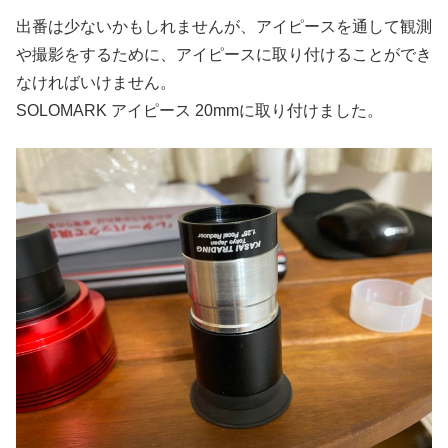
出番は少ないかもしれませんが、アイピースを通して観測
や撮影をするために、アイピースに取り付けることができ
なければいけません。
SOLOMARK アイピース 20mmに取り付けました。