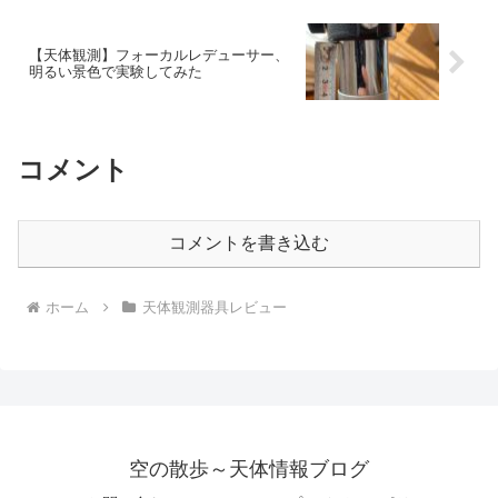
【天体観測】フォーカルレデューサー、
明るい景色で実験してみた
コメント
コメントを書き込む
ホーム
天体観測器具レビュー
空の散歩～天体情報ブログ