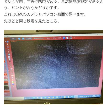
そして今回、一番の関門である、直接焦点撮影ができるよ
う、ピントが合うかどうかです。
これはCMOSカメラとパソコン画面で調べます。
先ほどと同じ鉄塔を見たところ、