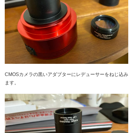
CMOSカメラの黒いアダプターにレデューサーをねじ込み
ます。