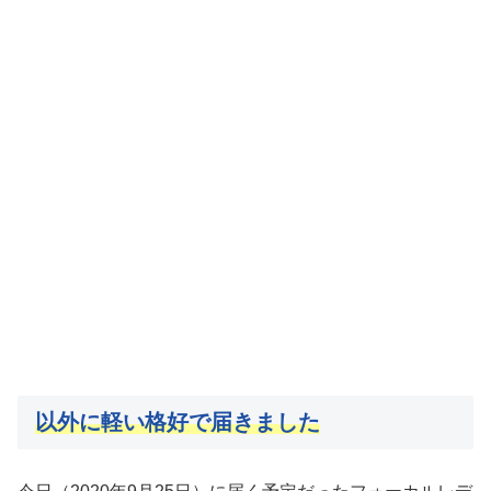
以外に軽い格好で届きました