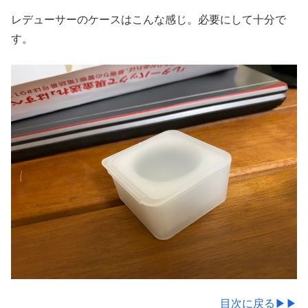
レデューサーのケースはこんな感じ。必要にして十分で
す。
目次に戻る▶▶