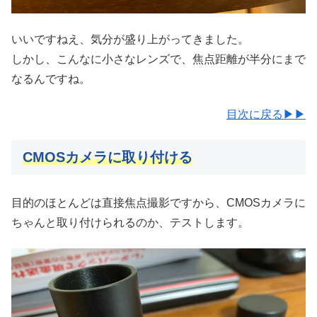
いいですねえ、気分が盛り上がってきました。
しかし、こんなに小さなレンズで、焦点距離が半分にまで
なるんですね。
目次に戻る▶▶
CMOSカメラに取り付ける
目的のほとんどは直接焦点撮影ですから、CMOSカメラに
ちゃんと取り付けられるのか、テストします。