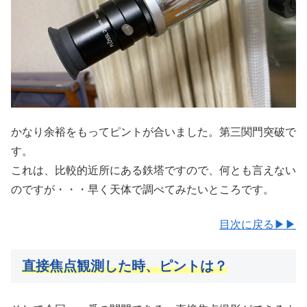
かなり余裕をもってピントが合いました。第三関門突破で
す。
これは、比較的近所にある鉄塔ですので、何とも言えない
のですが・・・早く天体で調べてみたいところです。
目次に戻る▶▶
直接焦点観測した時、ピントは？