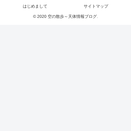
はじめまして
サイトマップ
© 2020 空の散歩～天体情報ブログ.