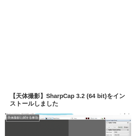
【天体撮影】SharpCap 3.2 (64 bit)をイン
ストールしました
天体撮影に関する事項