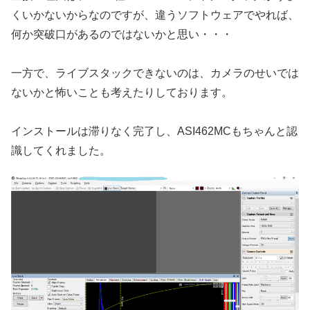
くいかないからなのですが、違うソフトウェアでやれば、
何か突破口があるのではないかと思い・・・
一方で、ライブスタックできないのは、カメラのせいでは
ないかと怖いことも考えたりしております。
インストールは滞りなく完了し、ASI462MCもちゃんと認
識してくれました。