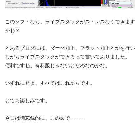
このソフトなら、ライブスタックがストレスなくできます
かね？
とあるブログには、ダーク補正、フラット補正とかを行い
ながらライブスタックができるって書いてありました。
便利ですね。有料版じゃないとだめなのかな。
いずれにせよ、すべてはこれからです。
とても楽しみです。
今日は備忘録的に、この辺で・・・