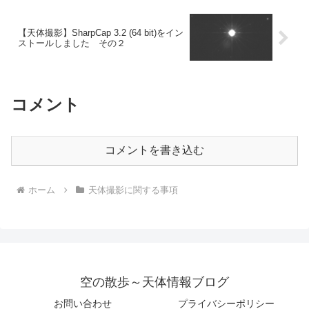
【天体撮影】SharpCap 3.2 (64 bit)をイン
ストールしました その２
コメント
コメントを書き込む
ホーム
天体撮影に関する事項
空の散歩～天体情報ブログ
お問い合わせ
プライバシーポリシー