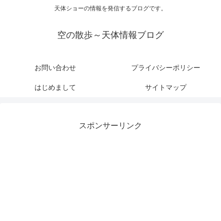
天体ショーの情報を発信するブログです。
空の散歩～天体情報ブログ
お問い合わせ
プライバシーポリシー
はじめまして
サイトマップ
スポンサーリンク