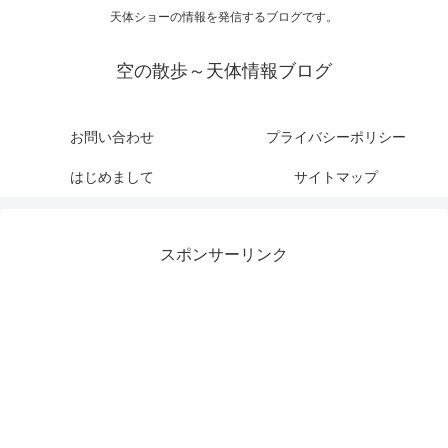
天体ショーの情報を発信するブログです。
空の散歩～天体情報ブログ
お問い合わせ
プライバシーポリシー
はじめまして
サイトマップ
スポンサーリンク