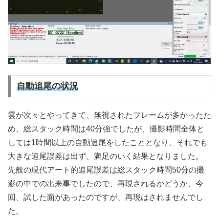
自動追尾の状況
雲が次々とやってきて、無視されたフレームが多かったた
め、総スタック時間は40分強でしたが、撮影時間全体と
しては1時間以上の自動追尾をしたこととなり、それでも
大きな追尾誤差は出ず、満足のいく結果となりました。
先般の現代アート的追尾誤差は総スタック時間50分の撮
影の中での出来事でしたので、再現されるかどうか、今
回、試した面があったのですが、再現はされませんでし
た。