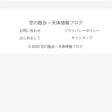
空の散歩～天体情報ブログ
お問い合わせ
プライバシーポリシー
はじめまして
サイトマップ
© 2020 空の散歩～天体情報ブログ.