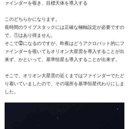
ァインダーを覗き、目標天体を導入する
このどちらかになります。
長時間のライブスタックには正確な極軸設定が必要ですの
で、①はあり得ません。
そこで⓶になるのですが、昨夜はどうアクロバット的にフ
ァインダーを覗いてもオリオン大星雲を導入することが出
来ず、かといって、基準恒星も導入することが出来ず。
そこで、オリオン大星雲の近くまではファインダーでたど
り着いていましたので、その場所を基準恒星代わりにしま
した。