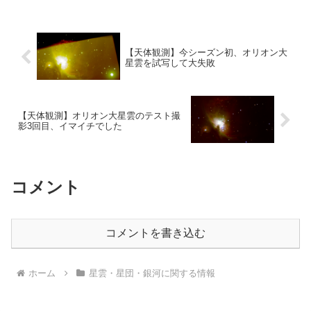
【天体観測】今シーズン初、オリオン大
星雲を試写して大失敗
【天体観測】オリオン大星雲のテスト撮
影3回目、イマイチでした
コメント
コメントを書き込む
ホーム
星雲・星団・銀河に関する情報