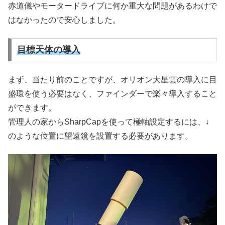
赤道儀やモータードライブに何か重大な問題があるわけで
はなかったので安心しました。
目標天体の導入
まず、当たり前のことですが、オリオン大星雲の導入に目
盛環を使う必要はなく、ファインダーで楽々導入すること
ができます。
管理人の家からSharpCapを使って極軸設定するには、↓
のような位置に望遠鏡を設置する必要があります。