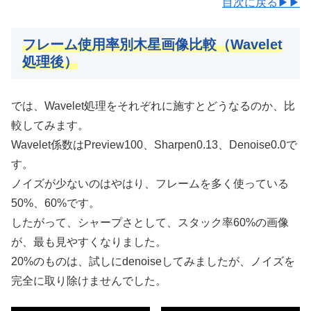
目次に戻る▶▶
フレーム使用率別木星画像比較（Wavelet
処理後）
では、Wavelet処理をそれぞれに施すとどうなるのか、比
較してみます。
Wavelet係数はPreview100、Sharpen0.13、Denoise0.0で
す。
ノイズが少ないのはやはり、フレームを多く使っている
50%、60%です。
したがって、シャープさとして、スタック率60%の画像
が、最も見やすくなりました。
20%のものは、試しにdenoiseしてみましたが、ノイズを
完全に取り除けませんでした。