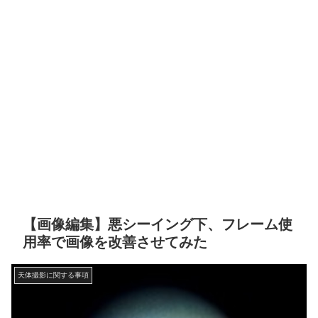
【画像編集】悪シーイング下、フレーム使
用率で画像を改善させてみた
天体撮影に関する事項