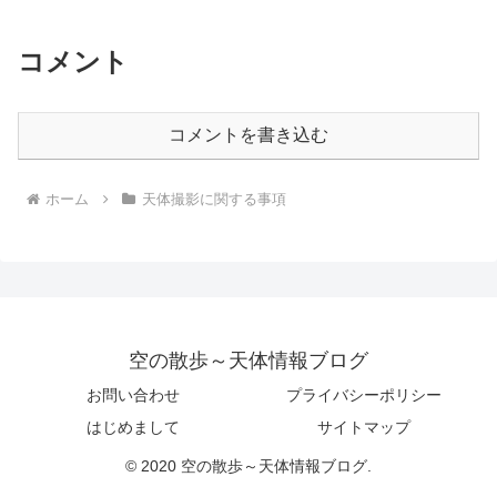
コメント
コメントを書き込む
ホーム
天体撮影に関する事項
空の散歩～天体情報ブログ
お問い合わせ
プライバシーポリシー
はじめまして
サイトマップ
© 2020 空の散歩～天体情報ブログ.