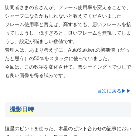
訪問者さまの玄さんが、フレーム使用率を変えることで、
シャープになるかもしれないと教えてくださいました。
フレーム使用率と言えば、高すぎても、悪いフレームを拾
ってしまうし、低すぎると、良いフレームを無視してしま
うし、設定が悩ましい数値です。
管理人は、あまり考えずに、AutoStakkertの初期値（だっ
たと思う）の50％をスタックに使っていました。
今回は、この数字を変化させて、悪シーイング下で少しで
も良い画像を得る試みです。
目次に戻る▶▶
撮影日時
恒星のピントを使った、木星のピント合わせの記事におい