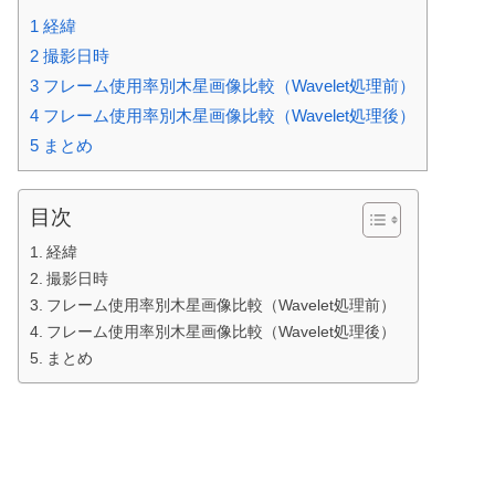
1
経緯
2
撮影日時
3
フレーム使用率別木星画像比較（Wavelet処理前）
4
フレーム使用率別木星画像比較（Wavelet処理後）
5
まとめ
目次
経緯
撮影日時
フレーム使用率別木星画像比較（Wavelet処理前）
フレーム使用率別木星画像比較（Wavelet処理後）
まとめ