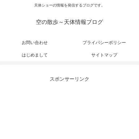
天体ショーの情報を発信するブログです。
空の散歩～天体情報ブログ
お問い合わせ
プライバシーポリシー
はじめまして
サイトマップ
スポンサーリンク