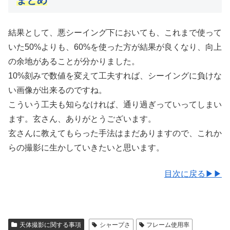
まとめ
結果として、悪シーイング下においても、これまで使って
いた50%よりも、60%を使った方が結果が良くなり、向上
の余地があることが分かりました。
10%刻みで数値を変えて工夫すれば、シーイングに負けな
い画像が出来るのですね。
こういう工夫も知らなければ、通り過ぎっていってしまい
ます。玄さん、ありがとうございます。
玄さんに教えてもらった手法はまだありますので、これか
らの撮影に生かしていきたいと思います。
目次に戻る▶▶
天体撮影に関する事項
シャープさ
フレーム使用率