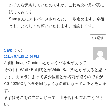
かそんな気もしていたのですが、これも次の月の夜に
試してみます。
Samさんにアドバイスされると、一歩進めます。今後
とも、よろしくお願いいたします。感謝します。
返信
Sam
より:
2021年5月1日 12:34 PM
右側にImage Controlsとかいうパネルがあって、
その中にWhite Bal.(R)とかWhite Bal.(B)とかがあると思い
ます。カメラによって多少位置とか名前が違うのですが、
ASI462MCなら多分同じような名前になっていると思いま
す。
まずはそこを適当にいじって、山を合わせてみてくださ
い。