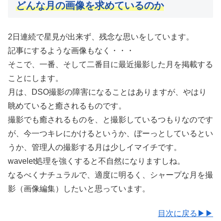
どんな月の画像を求めているのか
2日連続で星見が出来ず、残念な思いをしています。
記事にするような画像もなく・・・
そこで、一番、そして二番目に最近撮影した月を掲載する
ことにします。
月は、DSO撮影の障害になることはありますが、やはり
眺めていると癒されるものです。
撮影でも癒されるものを、と撮影しているつもりなのです
が、今一つキレにかけるというか、ぼーっとしているとい
うか、管理人の撮影する月は少しイマイチです。
wavelet処理を強くすると不自然になりますしね。
なるべくナチュラルで、適度に明るく、シャープな月を撮
影（画像編集）したいと思っています。
目次に戻る▶▶