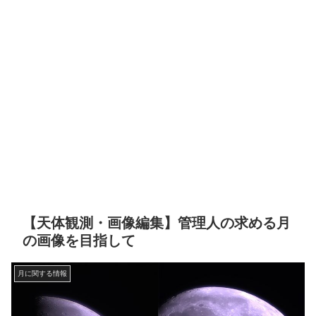
【天体観測・画像編集】管理人の求める月
の画像を目指して
月に関する情報