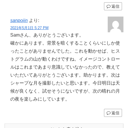
返信
sanpojin
より:
2021年5月1日 5:27 PM
Samさん、ありがとうございます。
確かにあります。背景を暗くすることくらいにしか使
ったことがありませんでした。これを動かせば、ヒス
トグラムの山が動くわけですね。イメージコントロー
ルはこれまであまり意識していなかったので、教えて
いただいてありがとうございます。助かります。次は
シャープな月を撮影したいと思います。今日明日は天
候が良くなく、試せそうにないですが、次の晴れの月
の夜を楽しみにしています。
返信