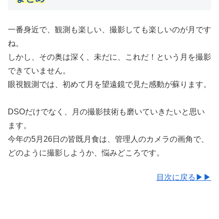
一番身近で、観測も楽しい、撮影しても楽しいのが月です
ね。
しかし、その奥は深く、未だに、これだ！という月を撮影
できていません。
眼視観測では、初めて月を望遠鏡で見た感動が蘇ります。
DSOだけでなく、月の撮影技術も磨いていきたいと思い
ます。
今年の5月26日の皆既月食は、管理人のカメラの画角で、
どのように撮影しようか、悩みどころです。
目次に戻る▶▶