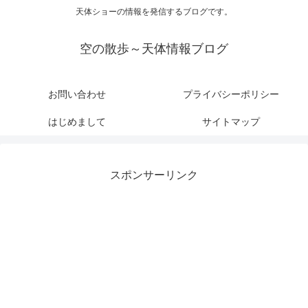
天体ショーの情報を発信するブログです。
空の散歩～天体情報ブログ
お問い合わせ
プライバシーポリシー
はじめまして
サイトマップ
スポンサーリンク