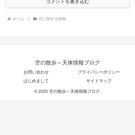
コメントを書き込む
ホーム
月に関する情報
空の散歩～天体情報ブログ
お問い合わせ
プライバシーポリシー
はじめまして
サイトマップ
© 2020 空の散歩～天体情報ブログ.