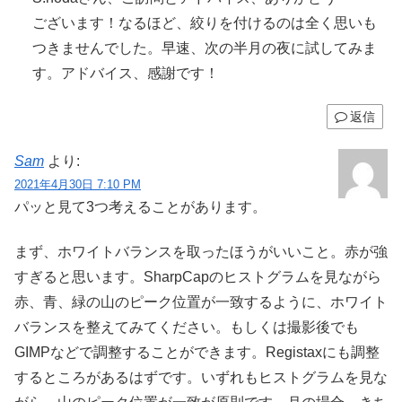
ございます！なるほど、絞りを付けるのは全く思いも
つきませんでした。早速、次の半月の夜に試してみま
す。アドバイス、感謝です！
返信
Sam
より:
2021年4月30日 7:10 PM
パッと見て3つ考えることがあります。
まず、ホワイトバランスを取ったほうがいいこと。赤が強
すぎると思います。SharpCapのヒストグラムを見ながら
赤、青、緑の山のピーク位置が一致するように、ホワイト
バランスを整えてみてください。もしくは撮影後でも
GIMPなどで調整することができます。Registaxにも調整
するところがあるはずです。いずれもヒストグラムを見な