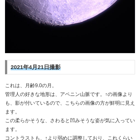
2021年4月21日撮影
これは、月齢9.0の月。
管理人の好きな地形は、アペニン山脈です。↑の画像より
も、影が付いているので、こちらの画像の方が鮮明に見え
ます。
この柔らかそうな、さわると凹みそうな姿が気に入ってい
ます。
コントラストも、↑より弱めに調整しており、これくらい