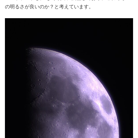
の明るさが良いのか？と考えています。