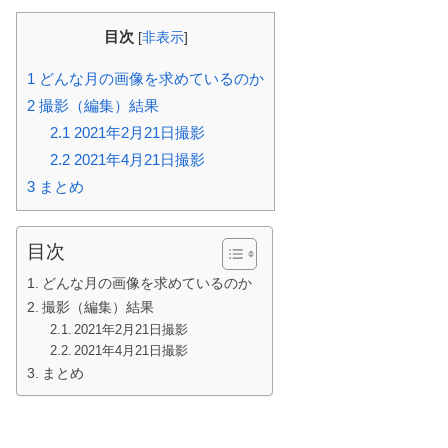
目次
[
非表示
]
1
どんな月の画像を求めているのか
2
撮影（編集）結果
2.1
2021年2月21日撮影
2.2
2021年4月21日撮影
3
まとめ
目次
どんな月の画像を求めているのか
撮影（編集）結果
2021年2月21日撮影
2021年4月21日撮影
まとめ