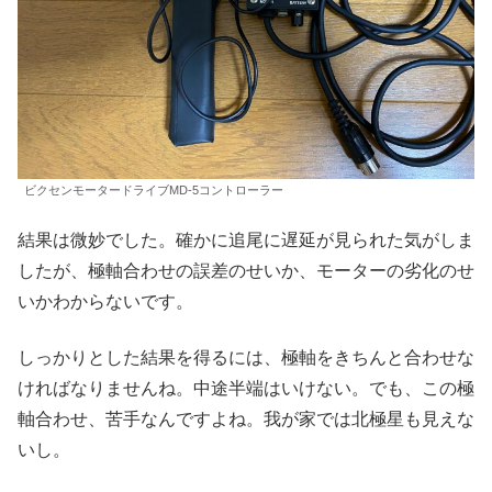
ビクセンモータードライブMD-5コントローラー
結果は微妙でした。確かに追尾に遅延が見られた気がしま
したが、極軸合わせの誤差のせいか、モーターの劣化のせ
いかわからないです。
しっかりとした結果を得るには、極軸をきちんと合わせな
ければなりませんね。中途半端はいけない。でも、この極
軸合わせ、苦手なんですよね。我が家では北極星も見えな
いし。