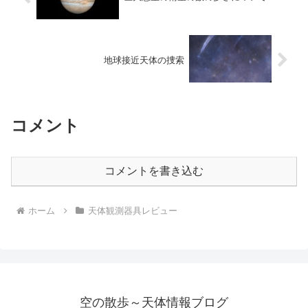
地球接近天体の捜索
コメント
コメントを書き込む
ホーム
天体観測器具レビュー
空の散歩～天体情報ブログ