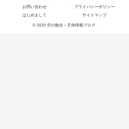
お問い合わせ
プライバシーポリシー
はじめまして
サイトマップ
© 2020 空の散歩～天体情報ブログ.