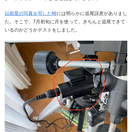
以前星の写真を写した時
には明らかに追尾誤差がありまし
た。そこで、7月初旬に月を使って、きちんと追尾できて
いるのかどうかテストをしました。