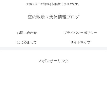
天体ショーの情報を発信するブログです。
空の散歩～天体情報ブログ
お問い合わせ
プライバシーポリシー
はじめまして
サイトマップ
スポンサーリンク