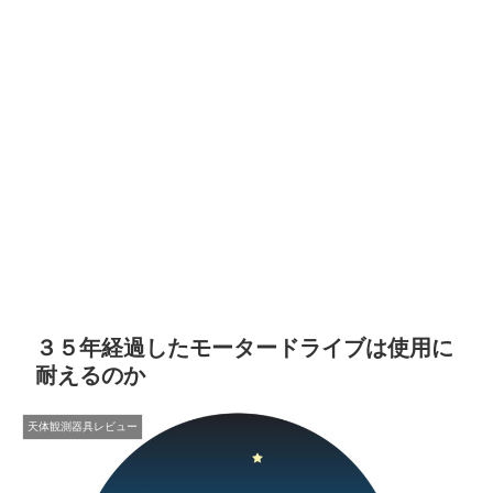
３５年経過したモータードライブは使用に
耐えるのか
天体観測器具レビュー