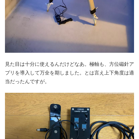
見た目は十分に使えるんだけどなあ。極軸も、方位磁針ア
プリを導入して万全を期しました。とは言え上下角度は適
当だったんですが。