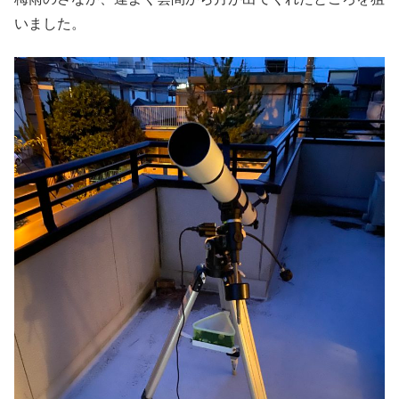
いました。