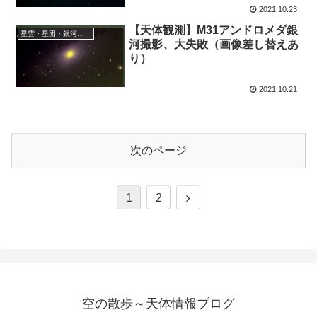
2021.10.23
【天体観測】M31アンドロメダ銀
星雲・星団・銀河に関する情報
河撮影、大失敗（画像差し替えあ
り）
2021.10.21
次のページ
次
1
2
へ
空の散歩～天体情報ブログ