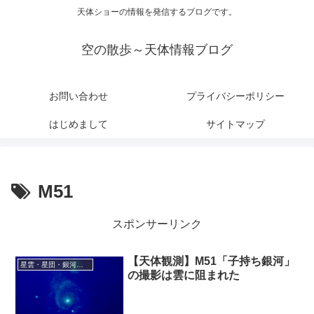
天体ショーの情報を発信するブログです。
空の散歩～天体情報ブログ
お問い合わせ
プライバシーポリシー
はじめまして
サイトマップ
M51
スポンサーリンク
【天体観測】M51「子持ち銀河」
星雲・星団・銀河に関する情報
の撮影は雲に阻まれた