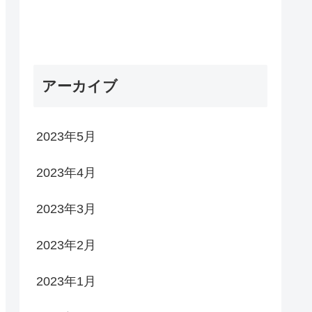
アーカイブ
2023年5月
2023年4月
2023年3月
2023年2月
2023年1月