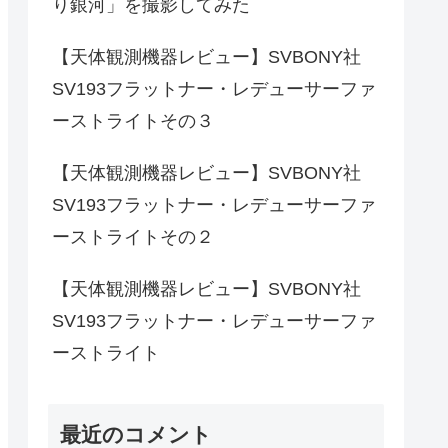
り銀河」を撮影してみた
【天体観測機器レビュー】SVBONY社
SV193フラットナー・レデューサーファ
ーストライトその３
【天体観測機器レビュー】SVBONY社
SV193フラットナー・レデューサーファ
ーストライトその２
【天体観測機器レビュー】SVBONY社
SV193フラットナー・レデューサーファ
ーストライト
最近のコメント