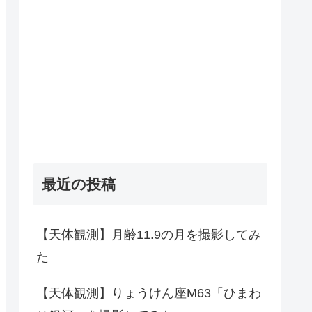
最近の投稿
【天体観測】月齢11.9の月を撮影してみ
た
【天体観測】りょうけん座M63「ひまわ