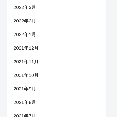
2022年3月
2022年2月
2022年1月
2021年12月
2021年11月
2021年10月
2021年9月
2021年8月
2021年7月