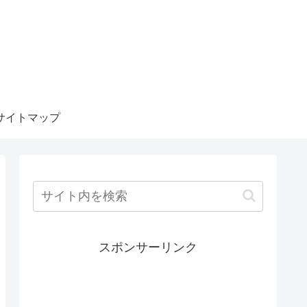
サイトマップ
スポンサーリンク