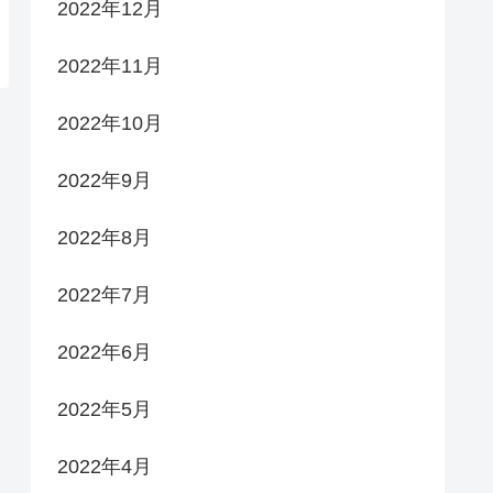
2022年12月
2022年11月
2022年10月
2022年9月
2022年8月
2022年7月
2022年6月
2022年5月
2022年4月