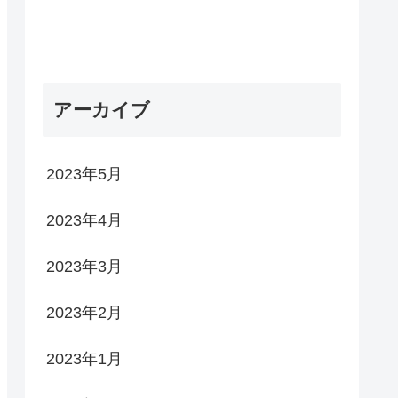
アーカイブ
2023年5月
2023年4月
2023年3月
2023年2月
2023年1月