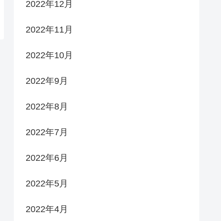
2022年12月
2022年11月
2022年10月
2022年9月
2022年8月
2022年7月
2022年6月
2022年5月
2022年4月