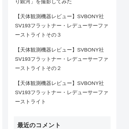
り銀河」を撮影してみた
【天体観測機器レビュー】SVBONY社
SV193フラットナー・レデューサーファ
ーストライトその３
【天体観測機器レビュー】SVBONY社
SV193フラットナー・レデューサーファ
ーストライトその２
【天体観測機器レビュー】SVBONY社
SV193フラットナー・レデューサーファ
ーストライト
最近のコメント