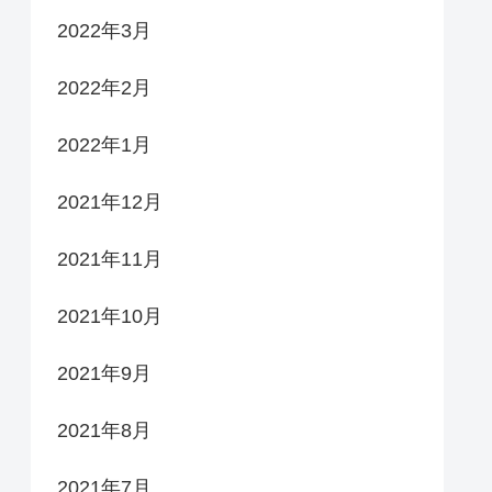
2022年3月
2022年2月
2022年1月
2021年12月
2021年11月
2021年10月
2021年9月
2021年8月
2021年7月