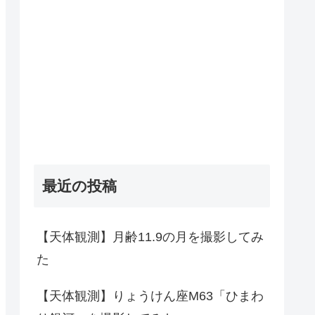
最近の投稿
【天体観測】月齢11.9の月を撮影してみ
た
【天体観測】りょうけん座M63「ひまわ