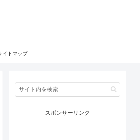
サイトマップ
スポンサーリンク