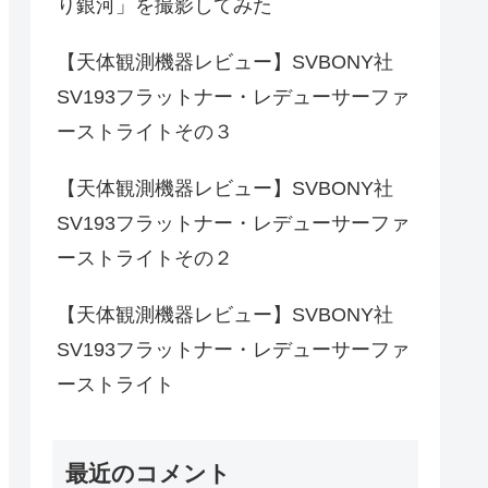
り銀河」を撮影してみた
【天体観測機器レビュー】SVBONY社
SV193フラットナー・レデューサーファ
ーストライトその３
【天体観測機器レビュー】SVBONY社
SV193フラットナー・レデューサーファ
ーストライトその２
【天体観測機器レビュー】SVBONY社
SV193フラットナー・レデューサーファ
ーストライト
最近のコメント