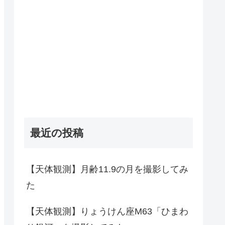
最近の投稿
【天体観測】月齢11.9の月を撮影してみ
た
【天体観測】りょうけん座M63「ひまわ