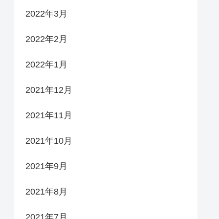
2022年3月
2022年2月
2022年1月
2021年12月
2021年11月
2021年10月
2021年9月
2021年8月
2021年7月