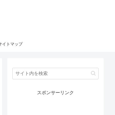
サイトマップ
スポンサーリンク