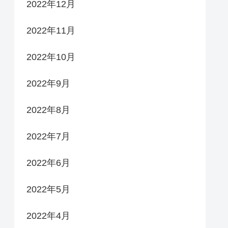
2022年12月
2022年11月
2022年10月
2022年9月
2022年8月
2022年7月
2022年6月
2022年5月
2022年4月