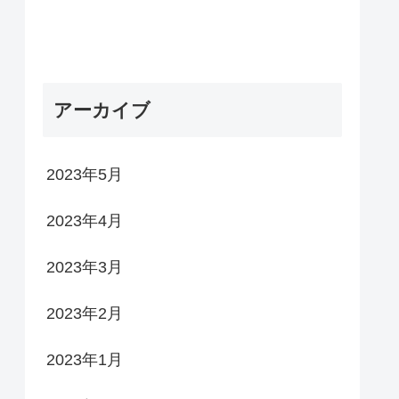
アーカイブ
2023年5月
2023年4月
2023年3月
2023年2月
2023年1月