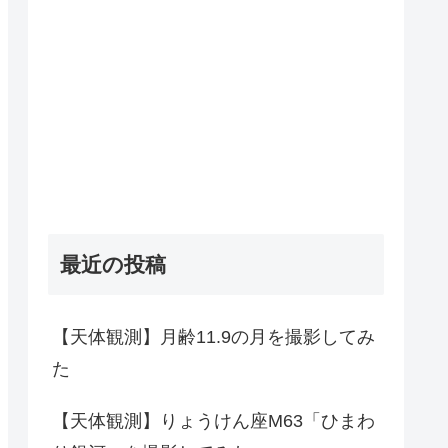
最近の投稿
【天体観測】月齢11.9の月を撮影してみ
た
【天体観測】りょうけん座M63「ひまわ