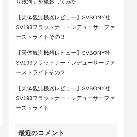
り銀河」を撮影してみた
【天体観測機器レビュー】SVBONY社
SV193フラットナー・レデューサーファ
ーストライトその３
【天体観測機器レビュー】SVBONY社
SV193フラットナー・レデューサーファ
ーストライトその２
【天体観測機器レビュー】SVBONY社
SV193フラットナー・レデューサーファ
ーストライト
最近のコメント