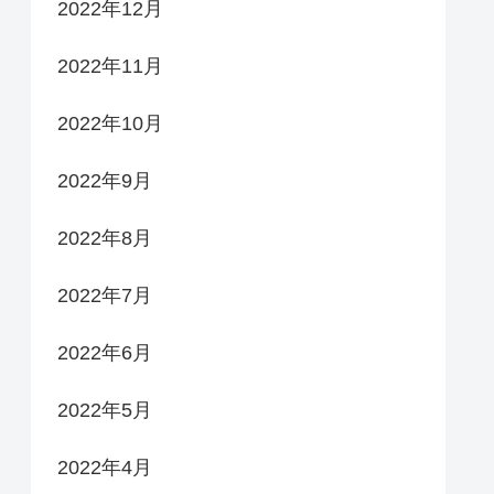
2022年12月
2022年11月
2022年10月
2022年9月
2022年8月
2022年7月
2022年6月
2022年5月
2022年4月