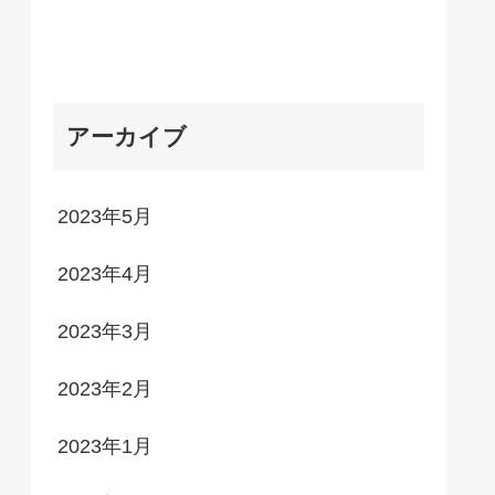
アーカイブ
2023年5月
2023年4月
2023年3月
2023年2月
2023年1月