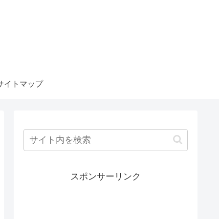
サイトマップ
スポンサーリンク