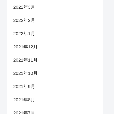
2022年3月
2022年2月
2022年1月
2021年12月
2021年11月
2021年10月
2021年9月
2021年8月
2021年7月