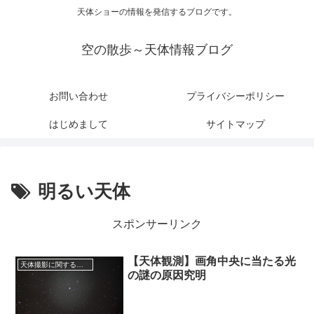
天体ショーの情報を発信するブログです。
空の散歩～天体情報ブログ
お問い合わせ
プライバシーポリシー
はじめまして
サイトマップ
明るい天体
スポンサーリンク
【天体観測】画角中央に当たる光
天体撮影に関する事項
の謎の原因究明