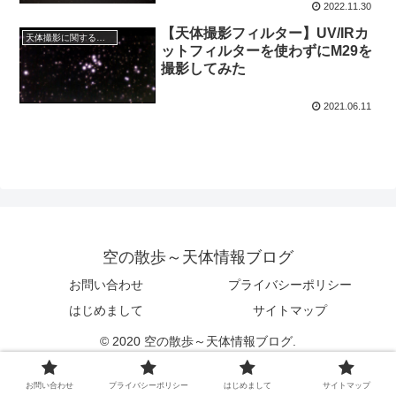
2022.11.30
【天体撮影フィルター】UV/IRカ
天体撮影に関する事項
ットフィルターを使わずにM29を
撮影してみた
2021.06.11
空の散歩～天体情報ブログ
お問い合わせ
プライバシーポリシー
はじめまして
サイトマップ
© 2020 空の散歩～天体情報ブログ.
お問い合わせ
プライバシーポリシー
はじめまして
サイトマップ