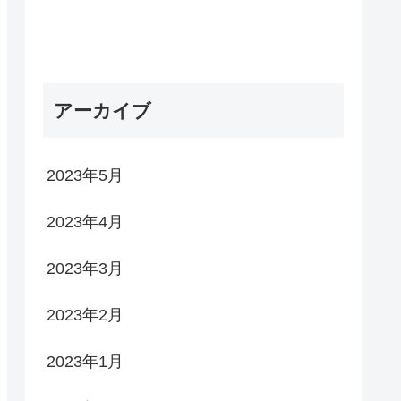
アーカイブ
2023年5月
2023年4月
2023年3月
2023年2月
2023年1月