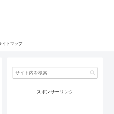
サイトマップ
スポンサーリンク