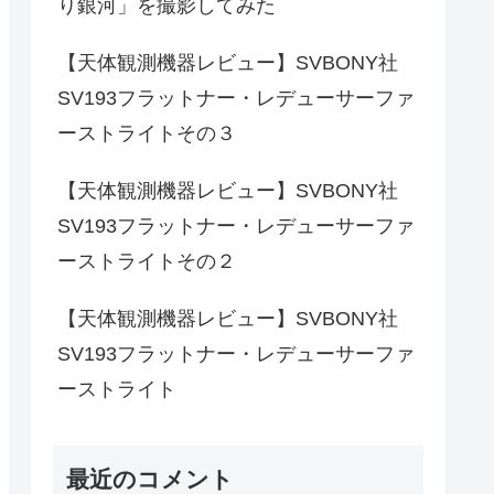
り銀河」を撮影してみた
【天体観測機器レビュー】SVBONY社
SV193フラットナー・レデューサーファ
ーストライトその３
【天体観測機器レビュー】SVBONY社
SV193フラットナー・レデューサーファ
ーストライトその２
【天体観測機器レビュー】SVBONY社
SV193フラットナー・レデューサーファ
ーストライト
最近のコメント