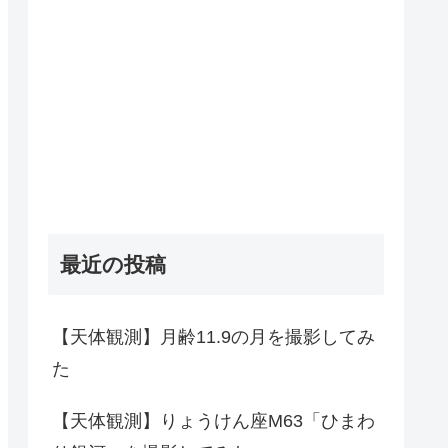
最近の投稿
【天体観測】月齢11.9の月を撮影してみ
た
【天体観測】りょうけん座M63「ひまわ