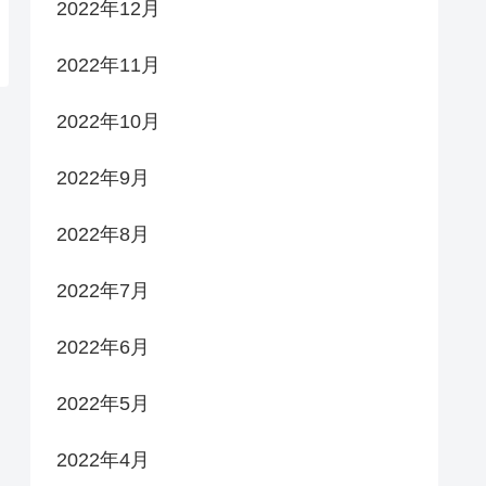
2022年12月
2022年11月
2022年10月
2022年9月
2022年8月
2022年7月
2022年6月
2022年5月
2022年4月