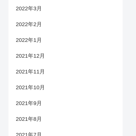
2022年3月
2022年2月
2022年1月
2021年12月
2021年11月
2021年10月
2021年9月
2021年8月
2021年7月