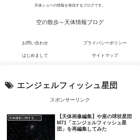
天体ショーの情報を発信するブログです。
空の散歩～天体情報ブログ
お問い合わせ
プライバシーポリシー
はじめまして
サイトマップ
エンジェルフィッシュ星団
スポンサーリンク
【天体画像編集】や座の球状星団
天体撮影に関する事項
M71「エンジェルフィッシュ星
団」を再編集してみた