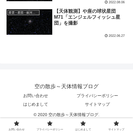
2022.08.06
【天体観測】や座の球状星団
星雲・星団・銀河に関する情報
M71「エンジェルフィッシュ星
団」を撮影
2022.06.27
空の散歩～天体情報ブログ
お問い合わせ
プライバシーポリシー
はじめまして
サイトマップ
© 2020 空の散歩～天体情報ブログ.
お問い合わせ
プライバシーポリシー
はじめまして
サイトマップ