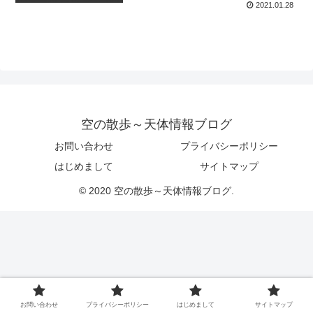
2021.01.28
空の散歩～天体情報ブログ
お問い合わせ
プライバシーポリシー
はじめまして
サイトマップ
© 2020 空の散歩～天体情報ブログ.
お問い合わせ
プライバシーポリシー
はじめまして
サイトマップ