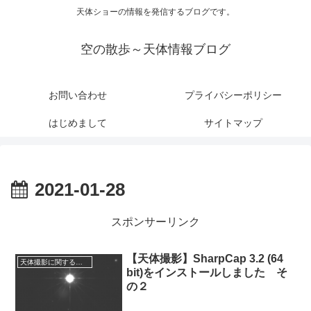
天体ショーの情報を発信するブログです。
空の散歩～天体情報ブログ
お問い合わせ
プライバシーポリシー
はじめまして
サイトマップ
2021-01-28
スポンサーリンク
【天体撮影】SharpCap 3.2 (64
天体撮影に関する事項
bit)をインストールしました そ
の２