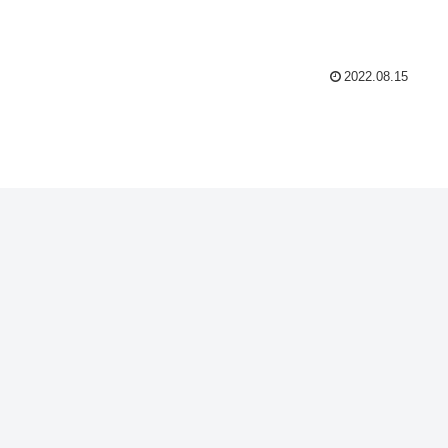
2022.08.15