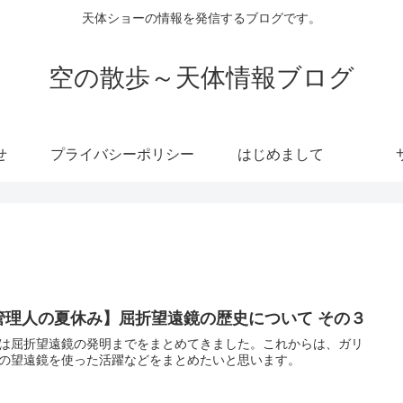
天体ショーの情報を発信するブログです。
空の散歩～天体情報ブログ
せ
プライバシーポリシー
はじめまして
管理人の夏休み】屈折望遠鏡の歴史について その３
は屈折望遠鏡の発明までをまとめてきました。これからは、ガリ
の望遠鏡を使った活躍などをまとめたいと思います。