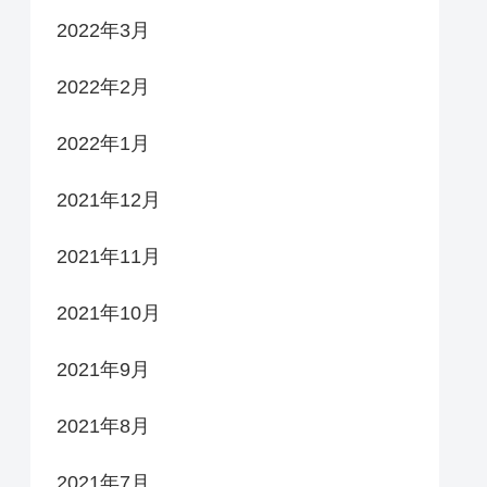
2022年3月
2022年2月
2022年1月
2021年12月
2021年11月
2021年10月
2021年9月
2021年8月
2021年7月