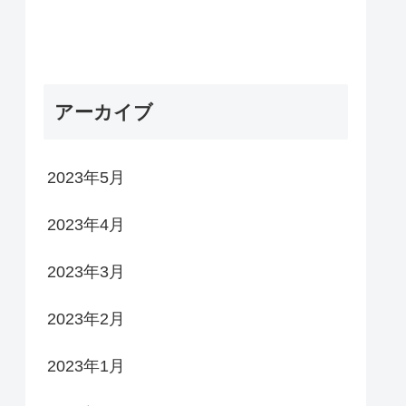
アーカイブ
2023年5月
2023年4月
2023年3月
2023年2月
2023年1月