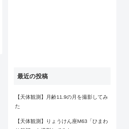
最近の投稿
【天体観測】月齢11.9の月を撮影してみ
た
【天体観測】りょうけん座M63「ひまわ