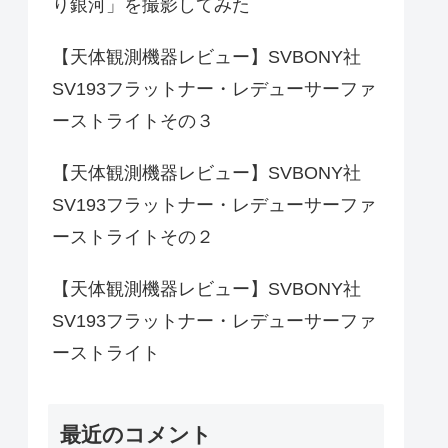
り銀河」を撮影してみた
【天体観測機器レビュー】SVBONY社
SV193フラットナー・レデューサーファ
ーストライトその３
【天体観測機器レビュー】SVBONY社
SV193フラットナー・レデューサーファ
ーストライトその２
【天体観測機器レビュー】SVBONY社
SV193フラットナー・レデューサーファ
ーストライト
最近のコメント