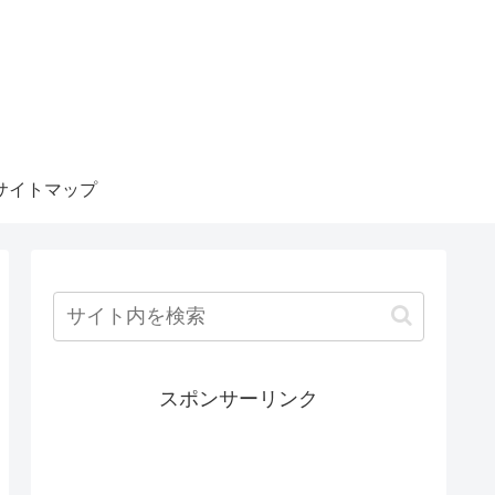
サイトマップ
スポンサーリンク