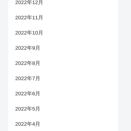
2022年12月
2022年11月
2022年10月
2022年9月
2022年8月
2022年7月
2022年6月
2022年5月
2022年4月