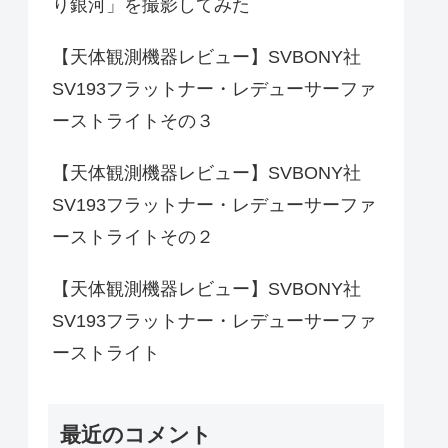
り銀河」を撮影してみた
【天体観測機器レビュー】SVBONY社
SV193フラットナー・レデューサーファ
ーストライトその３
【天体観測機器レビュー】SVBONY社
SV193フラットナー・レデューサーファ
ーストライトその２
【天体観測機器レビュー】SVBONY社
SV193フラットナー・レデューサーファ
ーストライト
最近のコメント