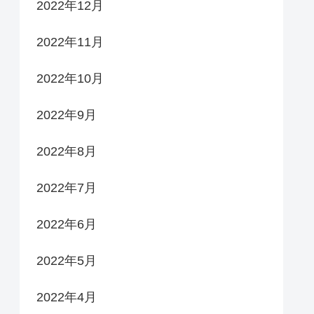
2022年12月
2022年11月
2022年10月
2022年9月
2022年8月
2022年7月
2022年6月
2022年5月
2022年4月