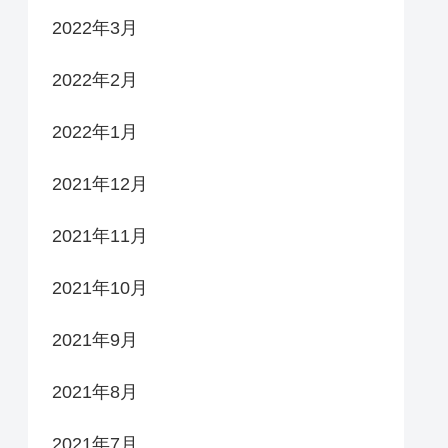
2022年3月
2022年2月
2022年1月
2021年12月
2021年11月
2021年10月
2021年9月
2021年8月
2021年7月