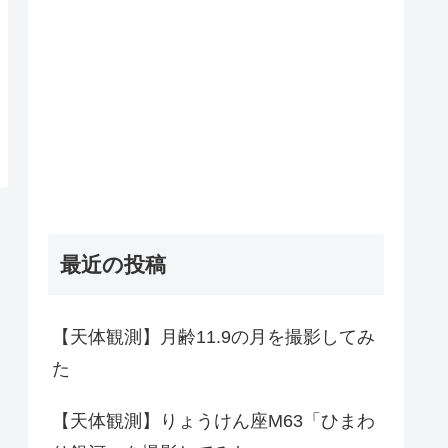
最近の投稿
【天体観測】月齢11.9の月を撮影してみ
た
【天体観測】りょうけん座M63「ひまわ