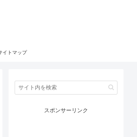
サイトマップ
スポンサーリンク