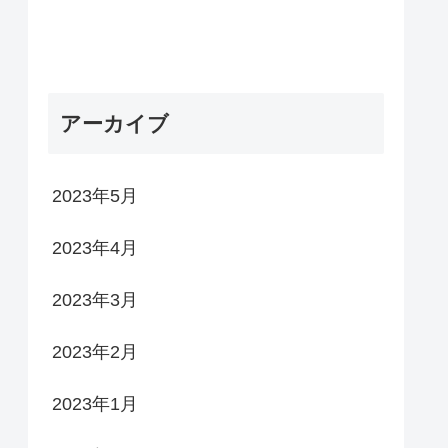
アーカイブ
2023年5月
2023年4月
2023年3月
2023年2月
2023年1月