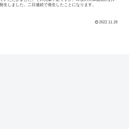
発生しました。二日連続で発生したことになります。
2022.11.28