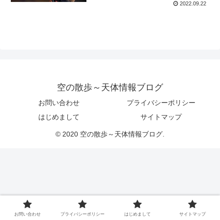
2022.09.22
空の散歩～天体情報ブログ
お問い合わせ
プライバシーポリシー
はじめまして
サイトマップ
© 2020 空の散歩～天体情報ブログ.
お問い合わせ
プライバシーポリシー
はじめまして
サイトマップ