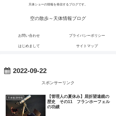
天体ショーの情報を発信するブログです。
空の散歩～天体情報ブログ
お問い合わせ
プライバシーポリシー
はじめまして
サイトマップ
2022-09-22
スポンサーリンク
【管理人の夏休み】屈折望遠鏡の
天体観測情報
歴史 その11 フランホーフェル
の功績