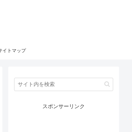
サイトマップ
スポンサーリンク