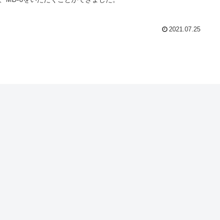
2021.07.25