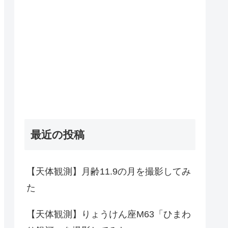
最近の投稿
【天体観測】月齢11.9の月を撮影してみ
た
【天体観測】りょうけん座M63「ひまわ