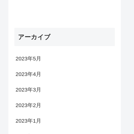
アーカイブ
2023年5月
2023年4月
2023年3月
2023年2月
2023年1月