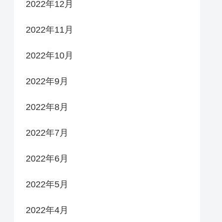
2022年12月
2022年11月
2022年10月
2022年9月
2022年8月
2022年7月
2022年6月
2022年5月
2022年4月