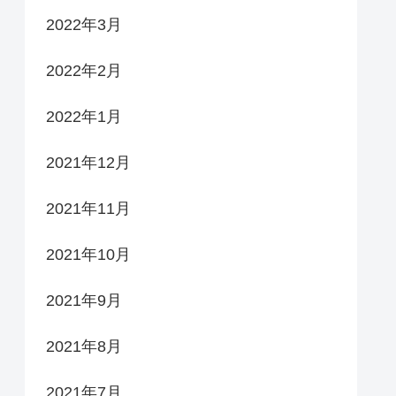
2022年3月
2022年2月
2022年1月
2021年12月
2021年11月
2021年10月
2021年9月
2021年8月
2021年7月