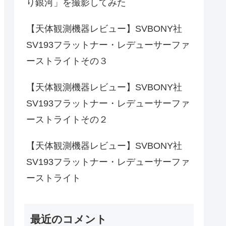
り銀河」を撮影してみた
【天体観測機器レビュー】SVBONY社
SV193フラットナー・レデューサーファ
ーストライトその３
【天体観測機器レビュー】SVBONY社
SV193フラットナー・レデューサーファ
ーストライトその２
【天体観測機器レビュー】SVBONY社
SV193フラットナー・レデューサーファ
ーストライト
最近のコメント