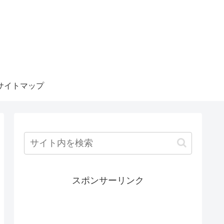
サイトマップ
スポンサーリンク