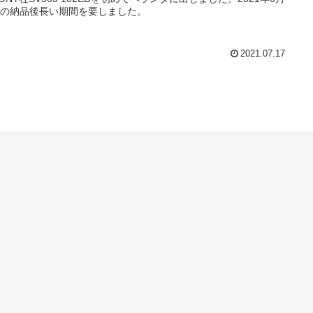
日の納品後長い期間を要しました。
2021.07.17