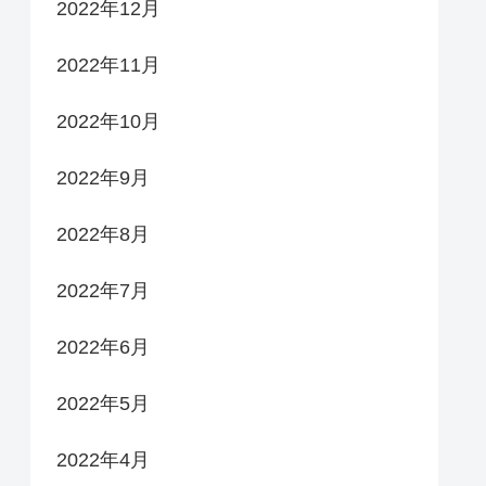
2022年12月
2022年11月
2022年10月
2022年9月
2022年8月
2022年7月
2022年6月
2022年5月
2022年4月