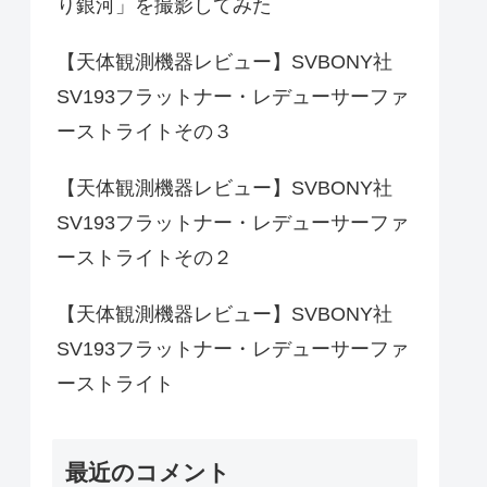
り銀河」を撮影してみた
【天体観測機器レビュー】SVBONY社
SV193フラットナー・レデューサーファ
ーストライトその３
【天体観測機器レビュー】SVBONY社
SV193フラットナー・レデューサーファ
ーストライトその２
【天体観測機器レビュー】SVBONY社
SV193フラットナー・レデューサーファ
ーストライト
最近のコメント