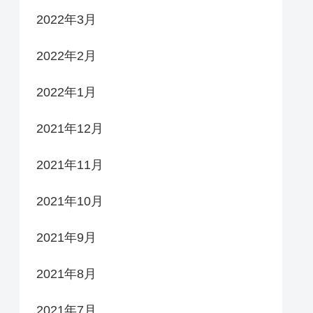
2022年3月
2022年2月
2022年1月
2021年12月
2021年11月
2021年10月
2021年9月
2021年8月
2021年7月