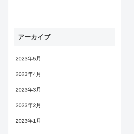
アーカイブ
2023年5月
2023年4月
2023年3月
2023年2月
2023年1月