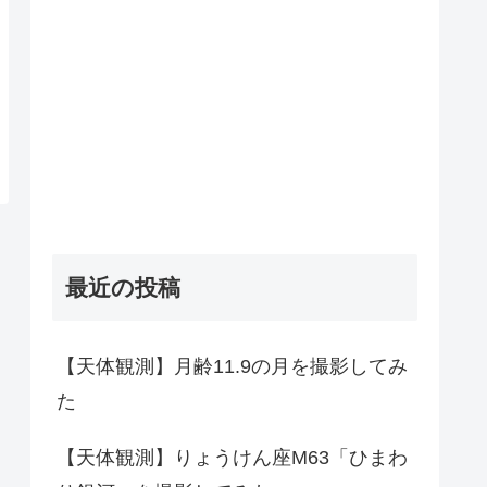
最近の投稿
【天体観測】月齢11.9の月を撮影してみ
た
【天体観測】りょうけん座M63「ひまわ